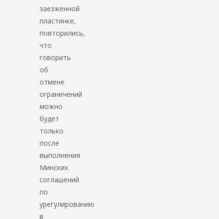
заезженной
пластинке,
повторились,
что
говорить
об
отмене
ограничений
можно
будет
только
после
выполнения
Минских
соглашений
по
урегулированию
в