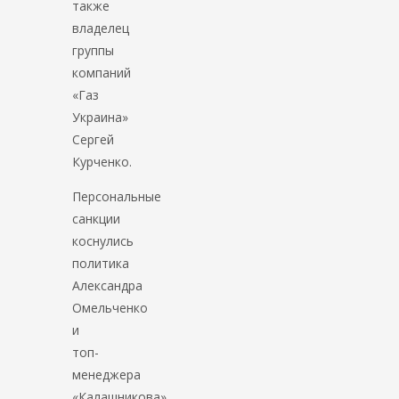
также
владелец
группы
компаний
«Газ
Украина»
Сергей
Курченко.
Персональные
санкции
коснулись
политика
Александра
Омельченко
и
топ-
менеджера
«Калашникова»