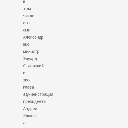
в
том
числе
его
сын
Александр,
экс-
министр
Эдуард
Ставицкий
и
экс-
глава
администрации
президента
Андрей
Клюев,
а