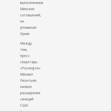
выполнением
Минских
соглашений,
не
упоминая
Крым.
Между
тем,
пресс-
секретарь
«Роснефти»
Михаил
Леонтьев
назвал
расширение
санкций
США