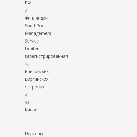
РФ
и
Финляндии;
SouthPort
Management
Service
Limited,
зарегистрированная
на
Британских
Виргинских
островах
и
на
Кипре.
Персоны