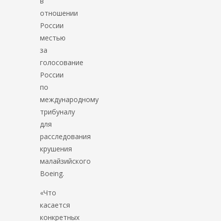
в
отношении
России
местью
за
голосование
России
по
международному
трибуналу
для
расследования
крушения
малайзийского
Boeing.
«Что
касается
конкретных