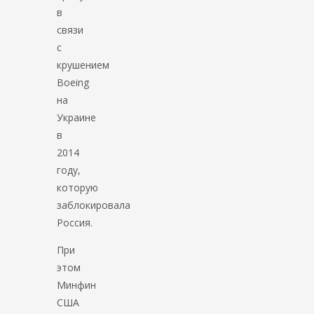
в
связи
с
крушением
Boeing
на
Украине
в
2014
году,
которую
заблокировала
Россия.
При
этом
Минфин
США