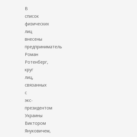
В
список
физических
лиц
внесены
предприниматель
Роман
Ротенберг,
круг
лиц,
связанных
с
экс-
президентом
Украины
Виктором
Януковичем,