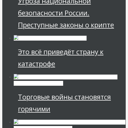
Угроза национальной
безопасности России.
Преступные законы о крипте
Это всё приведёт страну к
катастрофе
Международные
экономические отношения
Торговые войны становятся
горячими