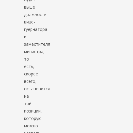
выше
должности
вице-
гуернатора
и
заместителя
министра,
то
есть,
скорее
всего,
остановится
на
той
позиции,
которую
можно