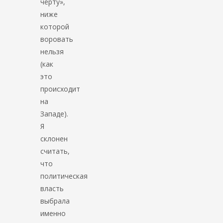
черту»,
ниже
которой
воровать
нельзя
(как
это
происходит
на
Западе).
Я
склонен
считать,
что
политическая
власть
выбрала
именно