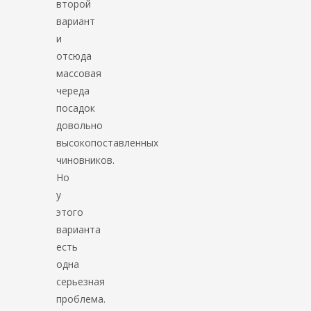
второй
вариант
и
отсюда
массовая
череда
посадок
довольно
высокопоставленных
чиновников.
Но
у
этого
варианта
есть
одна
серьезная
проблема.