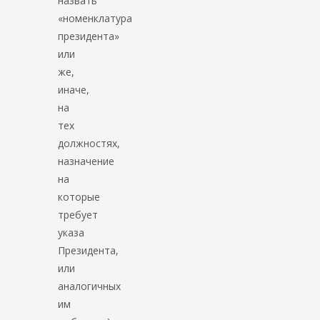
назвать
«номенклатура
президента»
или
же,
иначе,
на
тех
должностях,
назначение
на
которые
требует
указа
Президента,
или
аналогичных
им