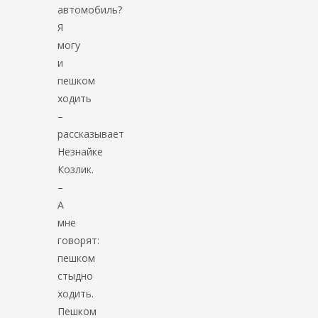
автомобиль?
Я
могу
и
пешком
ходить
–
рассказывает
Незнайке
Козлик.
–
А
мне
говорят:
пешком
стыдно
ходить.
Пешком