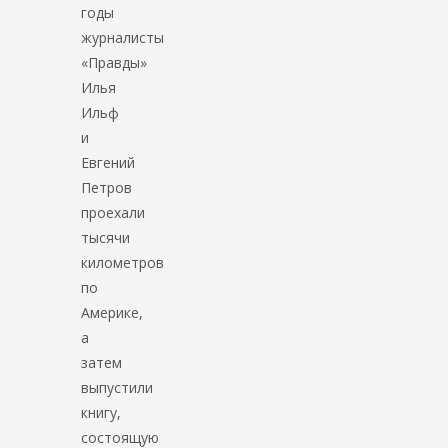
годы
журналисты
«Правды»
Илья
Ильф
и
Евгений
Петров
проехали
тысячи
километров
по
Америке,
а
затем
выпустили
книгу,
состоящую