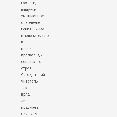
гротеск,
выдумки,
умышленное
очернение
капитализма
исключительно
в
целях
пропаганды
советского
строя.
Сегодняшний
читатель
так
вряд
ли
подумает.
Слишком