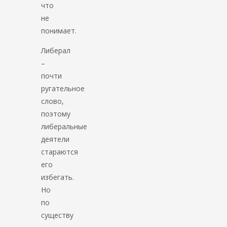
что
не
понимает.
Либерал
–
почти
ругательное
слово,
поэтому
либеральные
деятели
стараются
его
избегать.
Но
по
существу