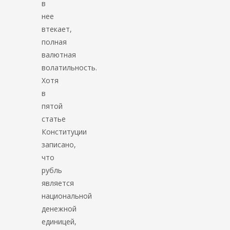
в
нее
втекает,
полная
валютная
волатильность.
Хотя
в
пятой
статье
Конституции
записано,
что
рубль
является
национальной
денежной
единицей,