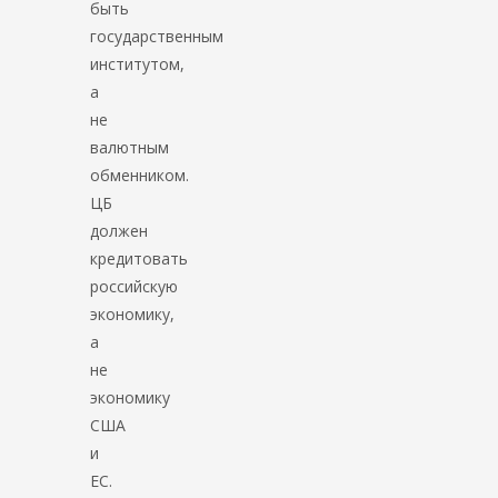
быть
государственным
институтом,
а
не
валютным
обменником.
ЦБ
должен
кредитовать
российскую
экономику,
а
не
экономику
США
и
ЕС.