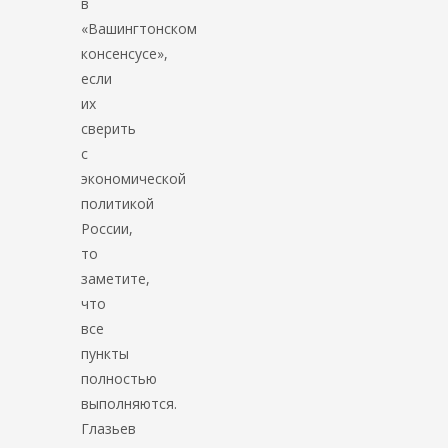
в
«Вашингтонском
консенсусе»,
если
их
сверить
с
экономической
политикой
России,
то
заметите,
что
все
пункты
полностью
выполняются.
Глазьев