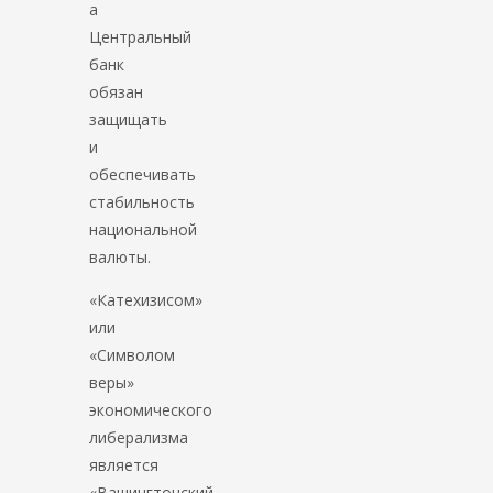
а
Центральный
банк
обязан
защищать
и
обеспечивать
стабильность
национальной
валюты.
«Катехизисом»
или
«Символом
веры»
экономического
либерализма
является
«Вашингтонский