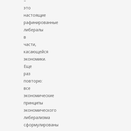
–
это
настоящие
рафинированные
либералы
в
части,
касающейся
экономики.
Еще
раз
повторю:
все
экономические
принципы
экономического
либерализма
сформулированы