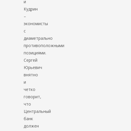
и
Кудрин
–
экономисты
с
диаметрально
противоположными
позициями.
Сергей
Юрьевич
внятно
и
четко
говорит,
что
Центральный
банк
должен