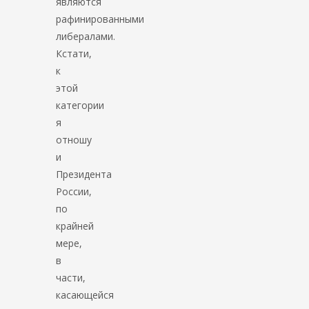
являются
рафинированными
либералами.
Кстати,
к
этой
категории
я
отношу
и
Президента
России,
по
крайней
мере,
в
части,
касающейся