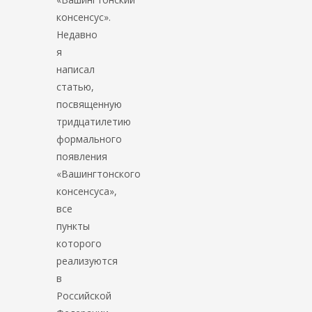
консенсус».
Недавно
я
написал
статью,
посвященную
тридцатилетию
формального
появления
«Вашингтонского
консенсуса»,
все
пункты
которого
реализуются
в
Российской