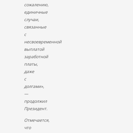
сожалению,
единичные
случаи,
связанные
с
несвоевременной
выплатой
заработной
платы,
даже
с
долгами»,
—
продолжил
Президент.
Отмечается,
что