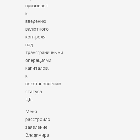
призывает
к
введению
валютного
контроля
над
трансграничными
операциями
капиталов,
к
восстановлению
статуса
ЦБ.
Меня
расстроило
заявление
Владимира