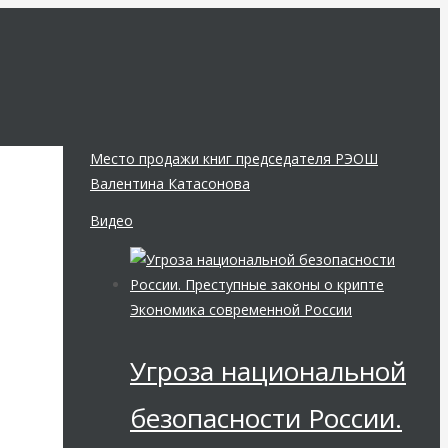
Место продажи книг председателя РЭОШ
Валентина Катасонова
Видео
Экономика современной России
Угроза национальной
безопасности России.