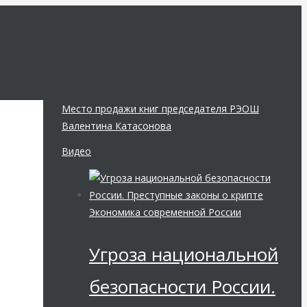
Место продажи книг председателя РЭОШ
Валентина Катасонова
Видео
Экономика современной России
Угроза национальной
безопасности России.