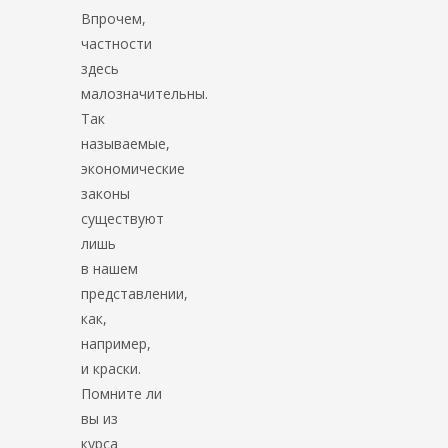
Впрочем,
частности
здесь
малозначительны.
Так
называемые,
экономические
законы
существуют
лишь
в нашем
представлении,
как,
например,
и краски.
Помните ли
вы из
курса