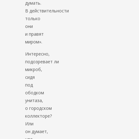
думать.
В действительности
только
они
и правят
миром».
Интересно,
подозревает ли
микроб,
сидя
под
ободком
унитаза,
о городском
коллекторе?
Или
он думает,