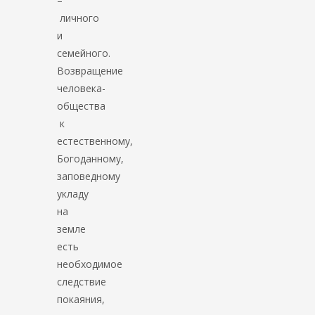
–
личного
и
семейного.
Возвращение
человека-
общества
к
естественному,
Богоданному,
заповедному
укладу
на
земле
есть
необходимое
следствие
покаяния,