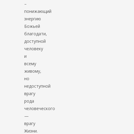
–
понижающий
энергию
Божьей
благодати,
доступной
человеку
и
всему
живому,
но
недоступной
врагу
рода
человеческого
—
врагу
Жизни.