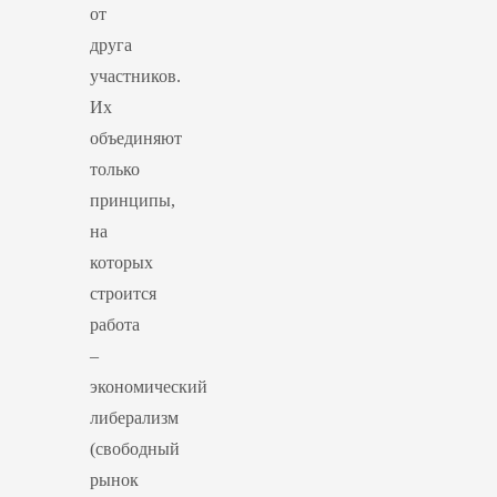
от
друга
участников.
Их
объединяют
только
принципы,
на
которых
строится
работа
–
экономический
либерализм
(свободный
рынок