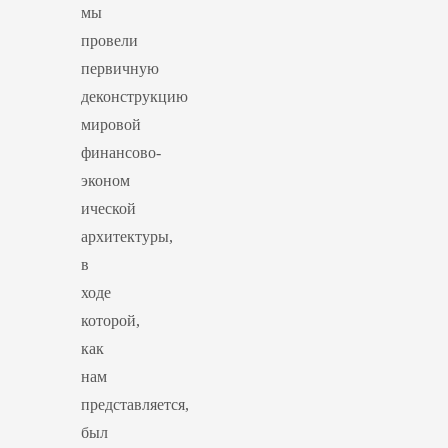
мы
провели
первичную
деконструкцию
мировой
финансово-
эконом
ической
архитектуры,
в
ходе
которой,
как
нам
представляется,
был