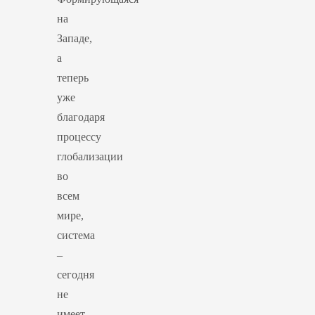
на
Западе,
а
теперь
уже
благодаря
процессу
глобализации
во
всем
мире,
система
–
сегодня
не
имеет