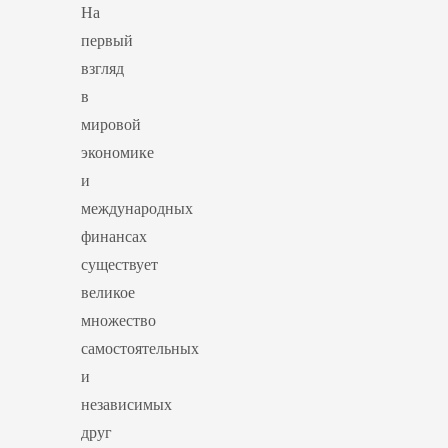
На
первый
взгляд
в
мировой
экономике
и
международных
финансах
существует
великое
множество
самостоятельных
и
независимых
друг