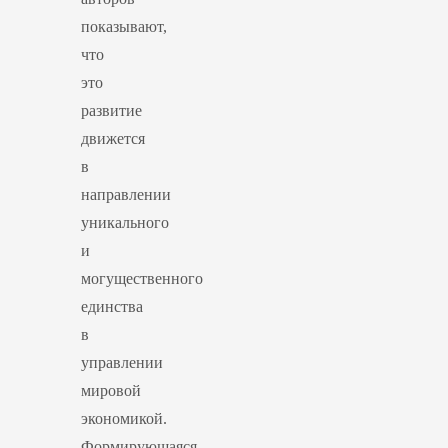
показывают,
что
это
развитие
движется
в
направлении
уникального
и
могущественного
единства
в
управлении
мировой
экономикой.
Формирующаяся