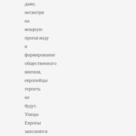
даже,
несмотря
на
мощную
пропаганду
и
формирование
общественного
мнения,
европейцы
терпеть
не
будут.
Улицы
Европы
заполнятся