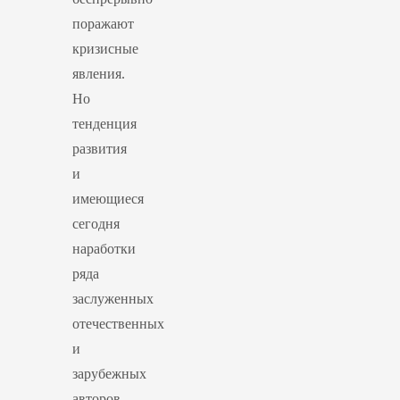
поражают
кризисные
явления.
Но
тенденция
развития
и
имеющиеся
сегодня
наработки
ряда
заслуженных
отечественных
и
зарубежных
авторов