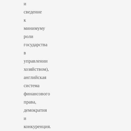
и
сведение
к
минимуму
роли
государства
в
управлении
хозяйством),
английская
система
финансового
права,
демократия
и
конкуренция.