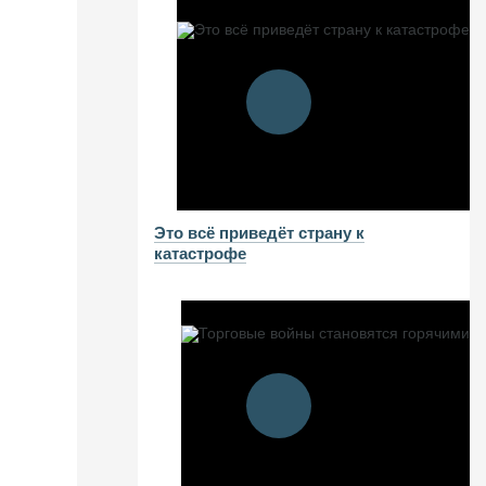
,
Это всё приведёт страну к
катастрофе