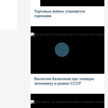
Торговые войны становятся
горячими
Валентин Катасонов про теневую
экономику и развал СССР