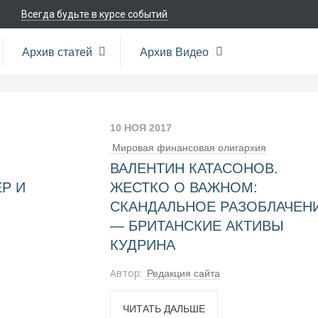
Всегда будьте в курсе событий
Архив статей
Архив Видео
10 НОЯ 2017
Мировая финансовая олигархия
ВАЛЕНТИН КАТАСОНОВ.
Р И
ЖЕСТКО О ВАЖНОМ:
СКАНДАЛЬНОЕ РАЗОБЛАЧЕН
— БРИТАНСКИЕ АКТИВЫ
КУДРИНА
Автор:
Редакция сайта
ЧИТАТЬ ДАЛЬШЕ