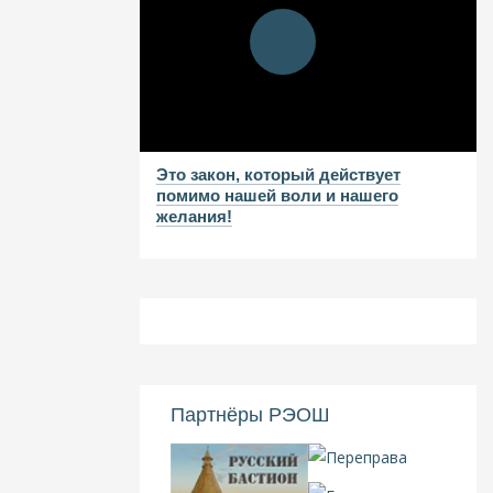
Это закон, который действует
помимо нашей воли и нашего
желания!
Партнёры РЭОШ