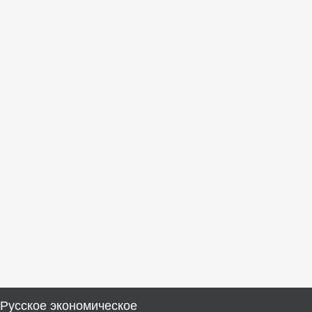
Русское экономическое