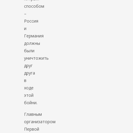
способом
–
Россия
и
Германия
должны
были
уничтожить
друг
друга
в
ходе
этой
бойни.
Главным
организатором
Первой