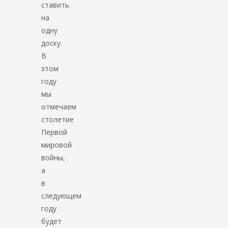
ставить
на
одну
доску.
В
этом
году
мы
отмечаем
столетие
Первой
мировой
войны,
а
в
следующем
году
будет