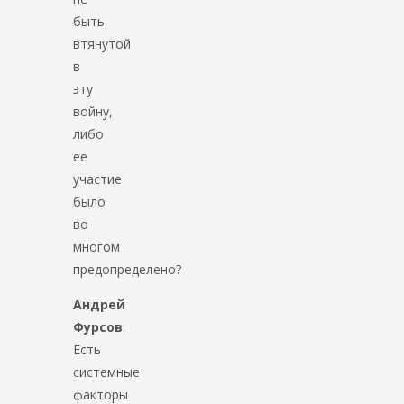
быть
втянутой
в
эту
войну,
либо
ее
участие
было
во
многом
предопределено?
Андрей
Фурсов
:
Есть
системные
факторы