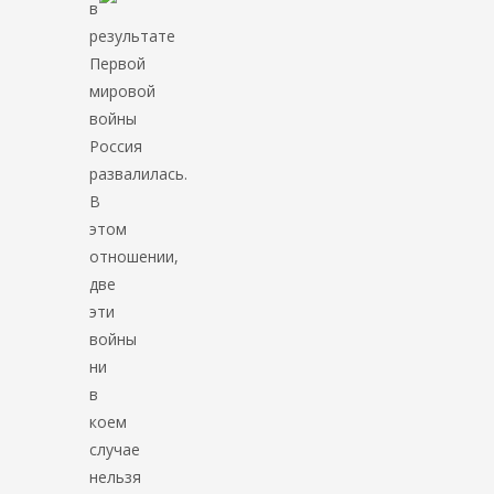
в
результате
Первой
мировой
войны
Россия
развалилась.
В
этом
отношении,
две
эти
войны
ни
в
коем
случае
нельзя