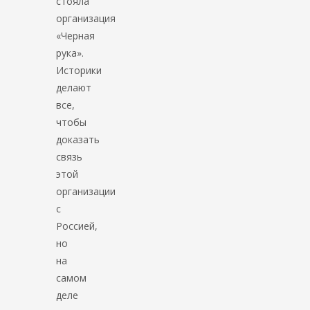
стояла
организация
«Черная
рука».
Историки
делают
все,
чтобы
доказать
связь
этой
организации
с
Россией,
но
на
самом
деле