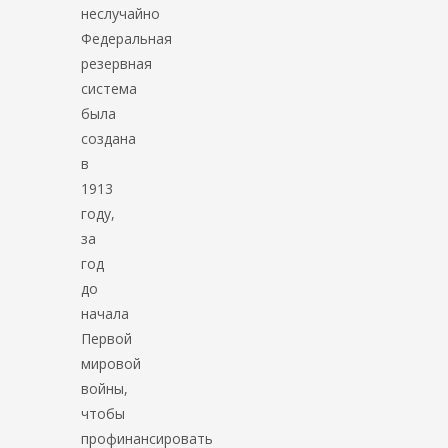
неслучайно
Федеральная
резервная
система
была
создана
в
1913
году,
за
год
до
начала
Первой
мировой
войны,
чтобы
профинансировать