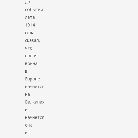
до
событий
лета
1914
года
сказал,
что
новая
война
в
Европе
начнется
на
Балканах,
и
начнется
она
из-