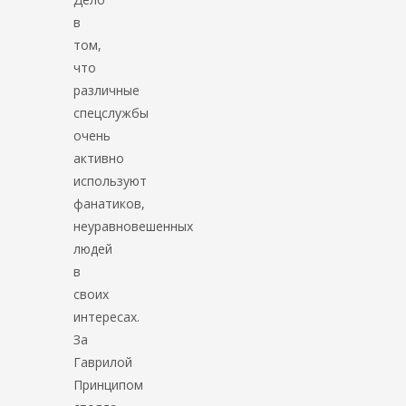
в
том,
что
различные
спецслужбы
очень
активно
используют
фанатиков,
неуравновешенных
людей
в
своих
интересах.
За
Гаврилой
Принципом