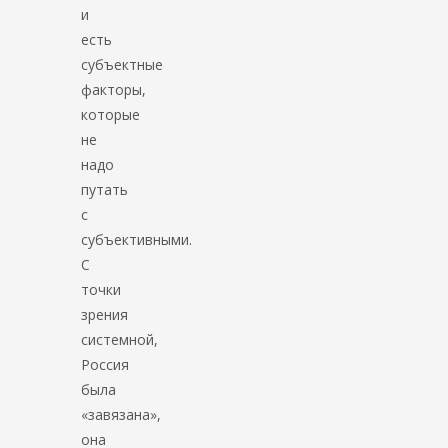
и
есть
субъектные
факторы,
которые
не
надо
путать
с
субъективными.
С
точки
зрения
системной,
Россия
была
«завязана»,
она