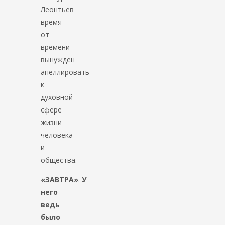
Леонтьев
время
от
времени
вынужден
апеллировать
к
духовной
сфере
жизни
человека
и
общества.
«ЗАВТРА»
.
У
него
ведь
было