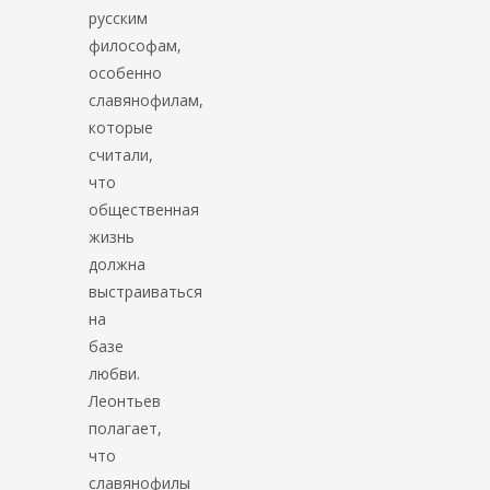
русским
философам,
особенно
славянофилам,
которые
считали,
что
общественная
жизнь
должна
выстраиваться
на
базе
любви.
Леонтьев
полагает,
что
славянофилы