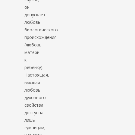
он
допускает
любовь
биологического
происхождения
(любовь
матери
к
ребёнку).
Настоящая,
высшая
любовь
духовного
свойства
доступна
лишь
единицам,