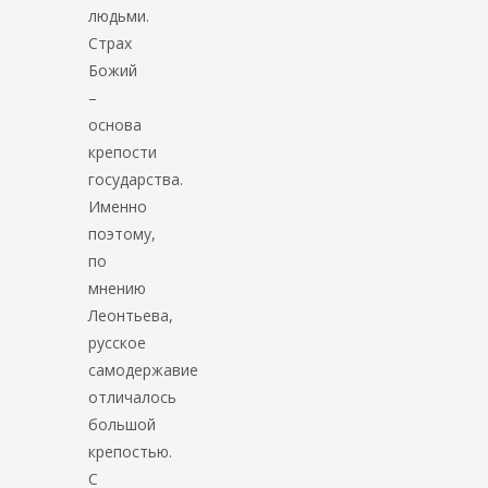
людьми.
Страх
Божий
–
основа
крепости
государства.
Именно
поэтому,
по
мнению
Леонтьева,
русское
самодержавие
отличалось
большой
крепостью.
С