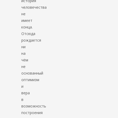
история
человечества
не
имеет
конца.
Отсюда
рождается
ни
на
чём
не
основанный
оптимизм
и
вера
в
возможность
построения