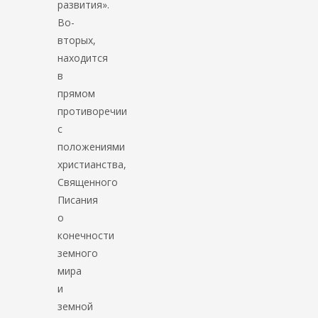
развития».
Во-
вторых,
находится
в
прямом
противоречии
с
положениями
христианства,
Священного
Писания
о
конечности
земного
мира
и
земной