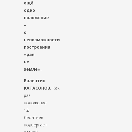
ещё
одно
положение
–
о
невозможности
построения
«рая
не
земле».
Валентин
КАТАСОНОВ.
Как
раз
положение
12.
Леонтьев
подвергает