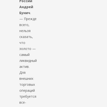
России
Андрей
Бунич
.
— Прежде
всего,
нельзя
сказать,
что
золото —
самый
ликвидный
актив.
Для
внешних
торговых
операций
требуется
все-