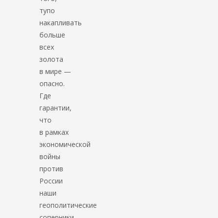
тупо
накапливать
больше
всех
золота
в мире —
опасно.
Где
гарантии,
что
в рамках
экономической
войны
против
России
наши
геополитические
соперники