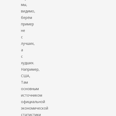
мы,
видимо,
берём
пример
не
с
лучших,
а
с
худших.
Например,
США,
Там
основным
источником
официальной
экономической
статистики