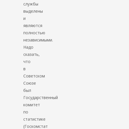
службы
выделены
и
являются
полностью
независимыми.
Надо
сказать,
что
в
Советском
Союзе
был
Государственный
комитет
по
статистике
(Госкомстат