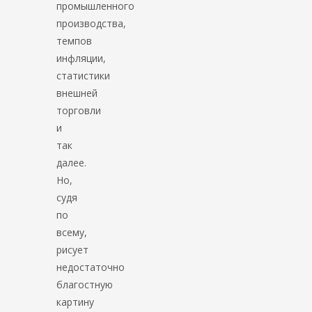
промышленного
производства,
темпов
инфляции,
статистики
внешней
торговли
и
так
далее.
Но,
судя
по
всему,
рисует
недостаточно
благостную
картину