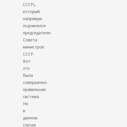
СССР),
который
напрямую
подчинялся
председателю
Совета
министров
СССР.
Вот
это
была
совершенно
правильная
система.
Но
в
данном
случае