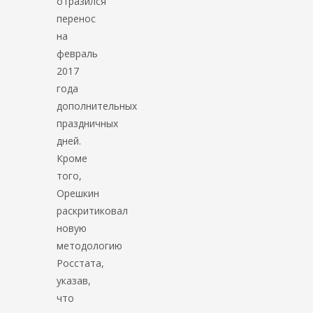
отразился
перенос
на
февраль
2017
года
дополнительных
праздничных
дней.
Кроме
того,
Орешкин
раскритиковал
новую
методологию
Росстата,
указав,
что