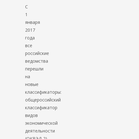
С
1
января
2017
года
все
российские
ведомства
перешли
на
новые
классификаторы:
общероссийский
классификатор
видов
экономической
деятельности
(ОКВЭД-2)