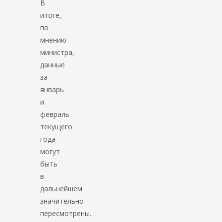
В
итоге,
по
мнению
министра,
данные
за
январь
и
февраль
текущего
года
могут
быть
в
дальнейшем
значительно
пересмотрены.