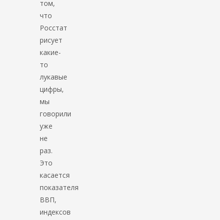
том,
что
Росстат
рисует
какие-
то
лукавые
цифры,
мы
говорили
уже
не
раз.
Это
касается
показателя
ВВП,
индексов