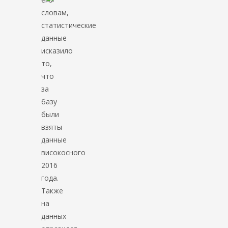
словам,
статистические
данные
исказило
то,
что
за
базу
были
взяты
данные
високосного
2016
года.
Также
на
данных