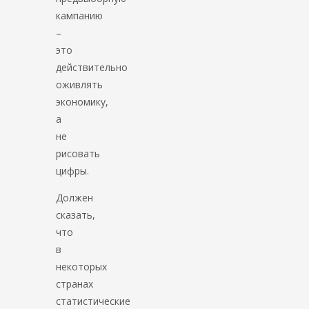
кампанию
–
это
действительно
оживлять
экономику,
а
не
рисовать
цифры.
Должен
сказать,
что
в
некоторых
странах
статистические