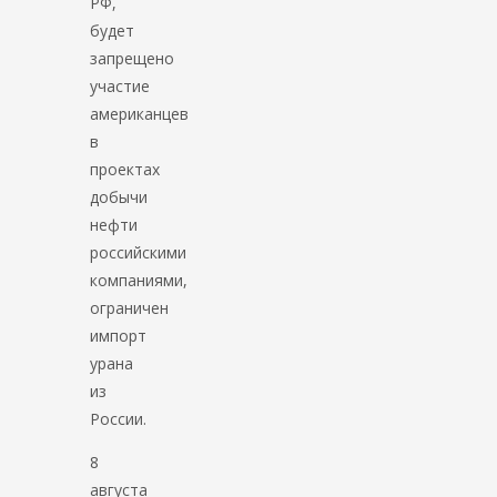
РФ,
будет
запрещено
участие
американцев
в
проектах
добычи
нефти
российскими
компаниями,
ограничен
импорт
урана
из
России.
8
августа