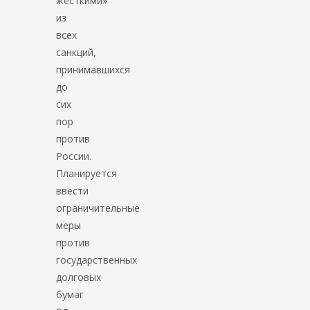
жёсткими»
из
всех
санкций,
принимавшихся
до
сих
пор
против
России.
Планируется
ввести
ограничительные
меры
против
государственных
долговых
бумаг