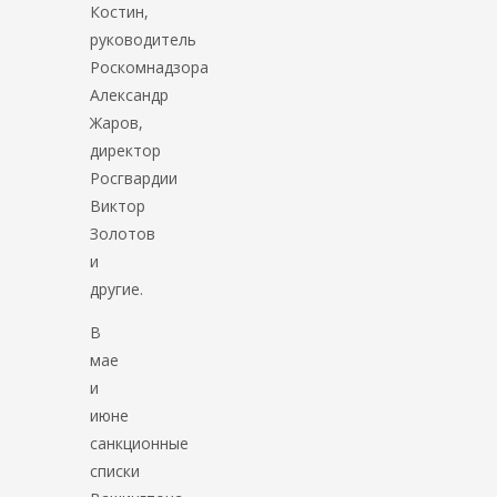
Костин,
руководитель
Роскомнадзора
Александр
Жаров,
директор
Росгвардии
Виктор
Золотов
и
другие.
В
мае
и
июне
санкционные
списки