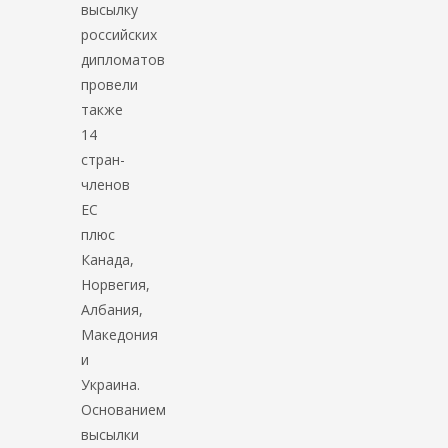
высылку
российских
дипломатов
провели
также
14
стран-
членов
ЕС
плюс
Канада,
Норвегия,
Албания,
Македония
и
Украина.
Основанием
высылки