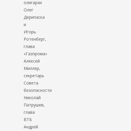
олигархи
Олег
Дерипаска
и
Игорь
Ротенберг,
глава
«Газпрома»
Алексей
Миллер,
секретарь
Совета
безопасности
Николай
Патрушев,
глава
ВТБ
Андрей