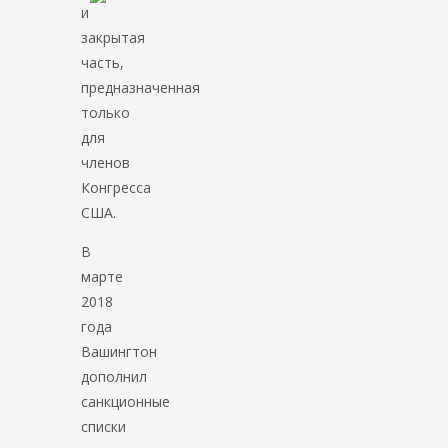
и
закрытая
часть,
предназначенная
только
для
членов
Конгресса
США.
В
марте
2018
года
Вашингтон
дополнил
санкционные
списки