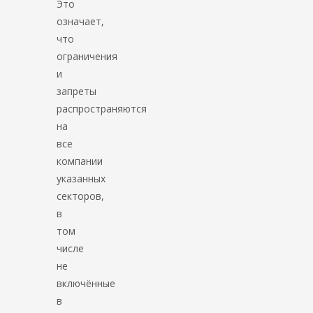
Это
означает,
что
ограничения
и
запреты
распространяются
на
все
компании
указанных
секторов,
в
том
числе
не
включённые
в