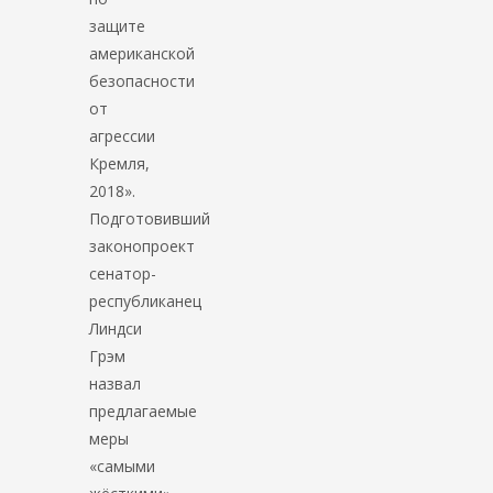
защите
американской
безопасности
от
агрессии
Кремля,
2018».
Подготовивший
законопроект
сенатор-
республиканец
Линдси
Грэм
назвал
предлагаемые
меры
«самыми