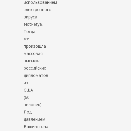
использованием
электронного
вируса
NotPetya.
Тогда
же
произошла
массовая
высылка
российских
дипломатов
из
США
(60
человек).
Под
давлением
Вашингтона