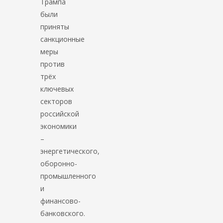
Трампа
были
приняты
санкционные
меры
против
трёх
ключевых
секторов
российской
экономики
–
энергетического,
оборонно-
промышленного
и
финансово-
банковского.