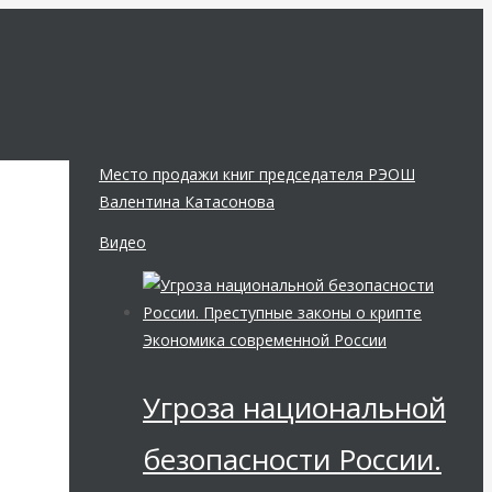
Место продажи книг председателя РЭОШ
Валентина Катасонова
Видео
Экономика современной России
Угроза национальной
безопасности России.