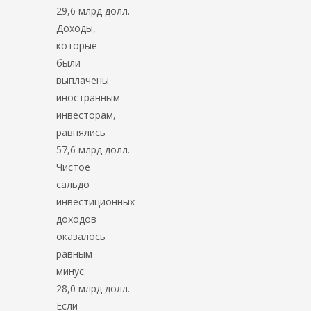
29,6 млрд долл.
Доходы,
которые
были
выплачены
иностранным
инвесторам,
равнялись
57,6 млрд долл.
Чистое
сальдо
инвестиционных
доходов
оказалось
равным
минус
28,0 млрд долл.
Если