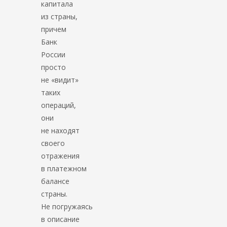
капитала
из страны,
причем
Банк
России
просто
не «видит»
таких
операций,
они
не находят
своего
отражения
в платежном
балансе
страны.
Не погружаясь
в описание