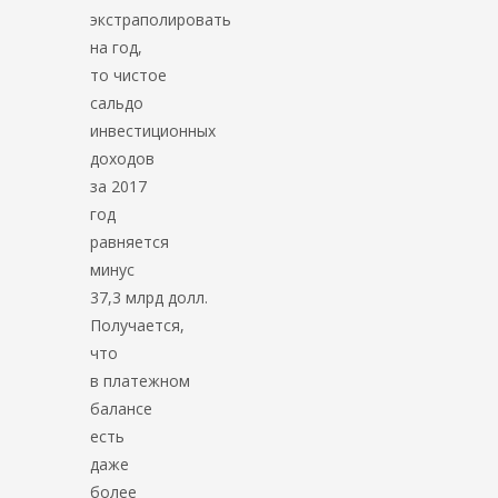
экстраполировать
на год,
то чистое
сальдо
инвестиционных
доходов
за 2017
год
равняется
минус
37,3 млрд долл.
Получается,
что
в платежном
балансе
есть
даже
более