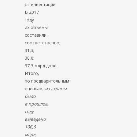
от инвестиций.
В 2017
году
их объемы
составили,
соответственно,
31,3;
38,0;
37,3 млрд долл.
Итого,
по предварительным
оценкам,
из страны
было
в прошлом
году
выведено
106,6
млрд.