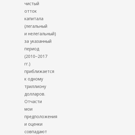
чистый
отток
капитала
(легальный
и нелегальный)
за указанный
период
(2010−2017
гг.)
приближается
к одному
триллиону
долларов.
Отчасти
мои
предположения
и оценки
совпадают