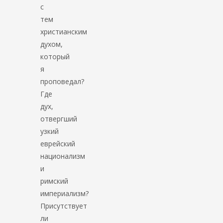
с
тем
христианским
духом,
который
я
проповедал?
Где
дух,
отвергший
узкий
еврейский
национализм
и
римский
империализм?
Присутствует
ли