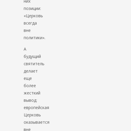
них
позиции:
«Церковь
всегда
вне
политики».
А
будущий
святитель
делает
еще
более
жесткий
вывод:
европейская
Церковь
оказывается
вне