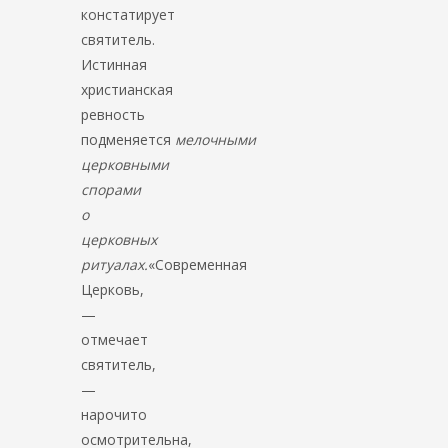
констатирует
святитель.
Истинная
христианская
ревность
подменяется
мелочными
церковными
спорами
о
церковных
ритуалах.
«Современная
Церковь,
—
отмечает
святитель,
—
нарочито
осмотрительна,