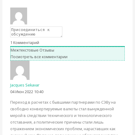
Вернуться назад
1
Комментарий
Межтекстовые Отзывы
Посмотреть все комментарии
Jacques Sekavar
04 Июн 2022 10:40
Переход в расчетах с бывшими партнерами по СЭВу на
свободно конвертируемые валюты стал вынужденной
мерой в следствии технического и технологического
отставания, а политические причины стали лишь
отражением экономических проблем, нараставших как