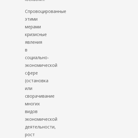
Спровоцированные
этими
мерами
кризисные
явления
в
социально-
экономической
сфере
(остановка
или
сворачивание
многих
видов
экономической
деятельности,
рост