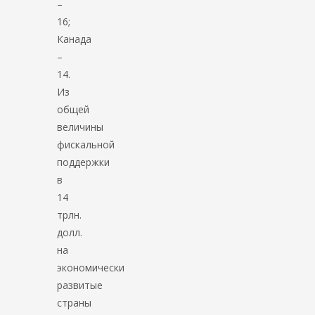
–
16;
Канада
–
14.
Из
общей
величины
фискальной
поддержки
в
14
трлн.
долл.
на
экономически
развитые
страны