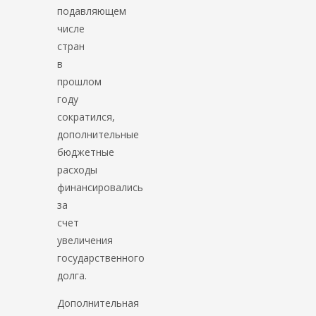
подавляющем
числе
стран
в
прошлом
году
сократился,
дополнительные
бюджетные
расходы
финансировались
за
счет
увеличения
государственного
долга.
Дополнительная