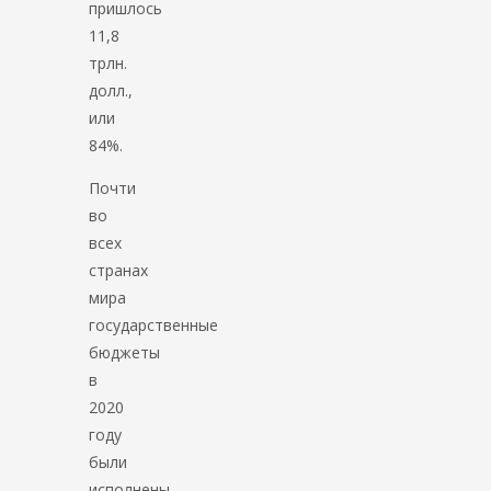
пришлось
11,8
трлн.
долл.,
или
84%.
Почти
во
всех
странах
мира
государственные
бюджеты
в
2020
году
были
исполнены