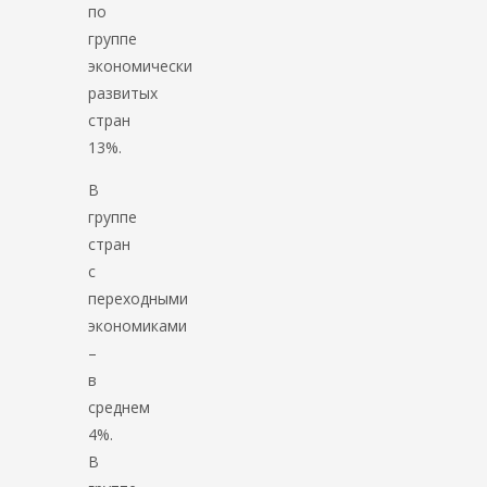
по
группе
экономически
развитых
стран
13%.
В
группе
стран
с
переходными
экономиками
–
в
среднем
4%.
В