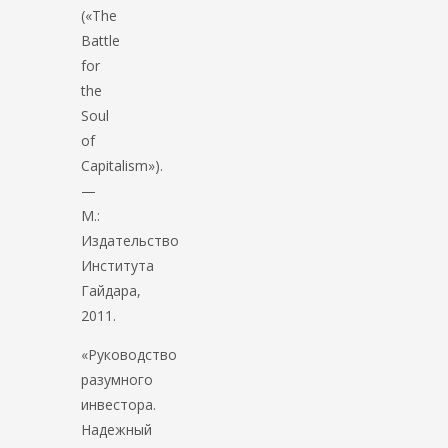
(«The
Battle
for
the
Soul
of
Capitalism»).
—
М.:
Издательство
Института
Гайдара,
2011.
«Руководство
разумного
инвестора.
Надежный