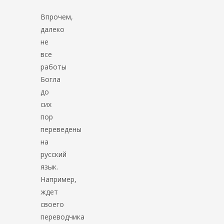
Впрочем,
далеко
не
все
работы
Богла
до
сих
пор
переведены
на
русский
язык.
Например,
ждет
своего
переводчика