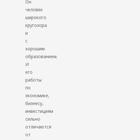
Он
человек
широкого
кругозора
и
с
хорошим
образованием.
И
его
работы
по
экономике,
бизнесу,
инвестициям
сильно
отличаются
от