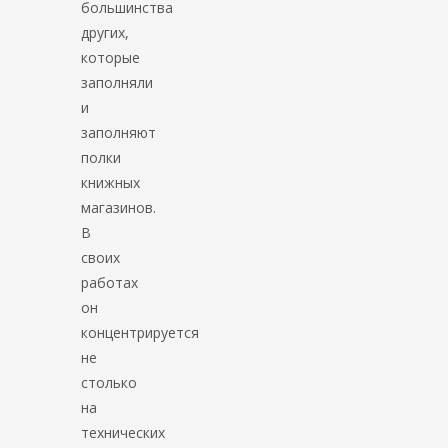
большинства
других,
которые
заполняли
и
заполняют
полки
книжных
магазинов.
В
своих
работах
он
концентрируется
не
столько
на
технических