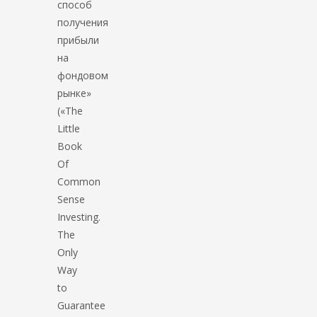
способ
получения
прибыли
на
фондовом
рынке»
(«The
Little
Book
Of
Common
Sense
Investing.
The
Only
Way
to
Guarantee