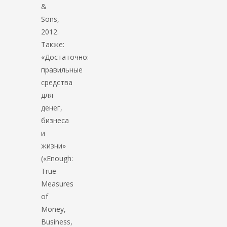
&
Sons,
2012.
Также:
«Достаточно:
правильные
средства
для
денег,
бизнеса
и
жизни»
(«Enough:
True
Measures
of
Money,
Business,