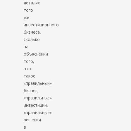
деталях
того
же
инвестиционного
бизнеса,
сколько
на
объяснении
того,
что
такое
«правильный»
бизнес,
«правильные»
инвестиции,
«правильные»
решения
в