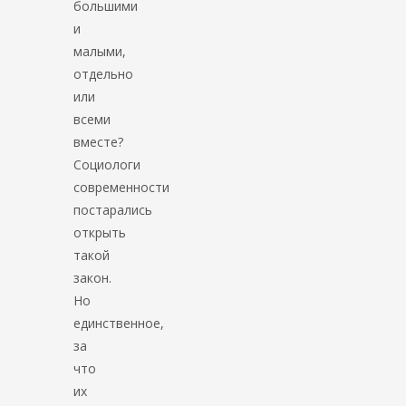
большими
и
малыми,
отдельно
или
всеми
вместе?
Социологи
современности
постарались
открыть
такой
закон.
Но
единственное,
за
что
их