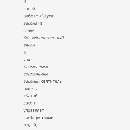
В
своей
работе
«Наука
закона»
в
главе
XVII
«Нравственный
закон
и
так
называемые
социальные
законы»
святитель
пишет:
«Какой
закон
управляет
сообществами
людей,