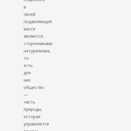
в
своей
подавляющей
массе
являются
сторонниками
натурализма,
то
есть
для
них
общество
—
часть
природы,
которая
управляется