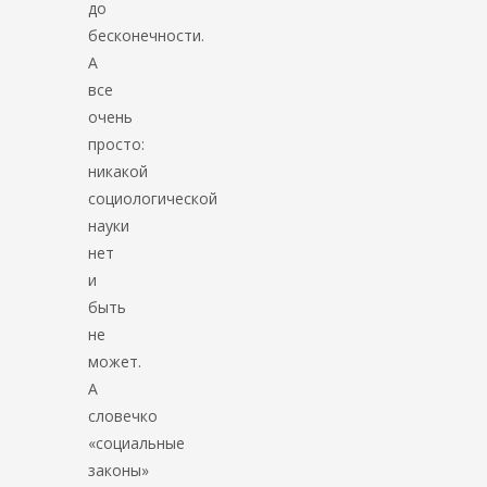
до
бесконечности.
А
все
очень
просто:
никакой
социологической
науки
нет
и
быть
не
может.
А
словечко
«социальные
законы»