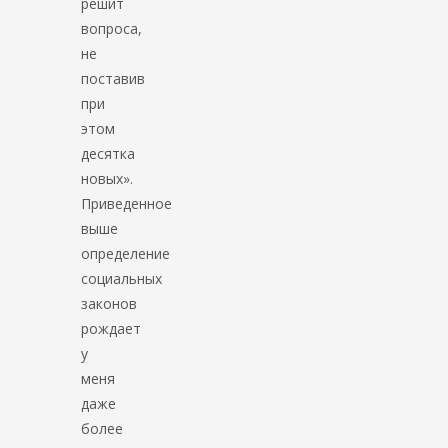
решит
вопроса,
не
поставив
при
этом
десятка
новых».
Приведенное
выше
определение
социальных
законов
рождает
у
меня
даже
более