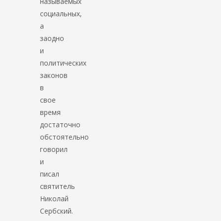
называемых
социальных,
а
заодно
и
политических
законов
в
свое
время
достаточно
обстоятельно
говорил
и
писал
святитель
Николай
Сербский.