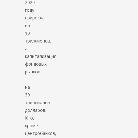
2020
году
приросла
на
10
триллионов,
а
капитализация
фондовых
рынков
–
на
30
триллионов
долларов.
Кто,
кроме
центробанков,