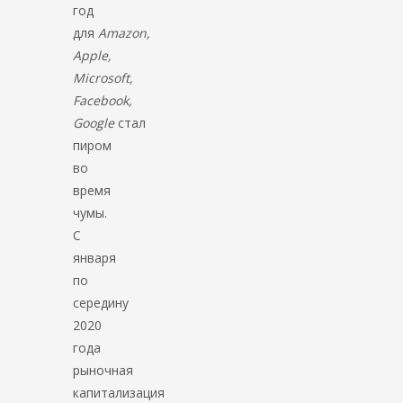
год
для
Amazon,
Apple,
Microsoft,
Facebook,
Google
стал
пиром
во
время
чумы.
С
января
по
середину
2020
года
рыночная
капитализация