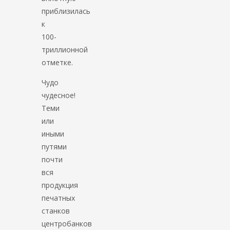
приблизилась
к
100-
триллионной
отметке.
Чудо
чудесное!
Теми
или
иными
путями
почти
вся
продукция
печатных
станков
центробанков