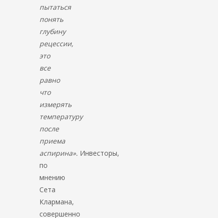
пытаться
понять
глубину
рецессии,
это
все
равно
что
измерять
температуру
после
приема
аспирина».
Инвесторы,
по
мнению
Сета
Клармана,
совершенно