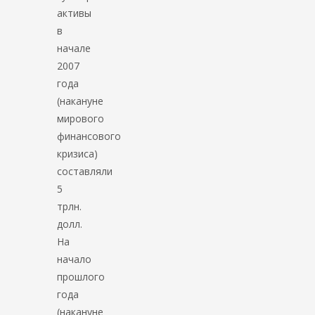
активы
в
начале
2007
года
(накануне
мирового
финансового
кризиса)
составляли
5
трлн.
долл.
На
начало
прошлого
года
(накануне