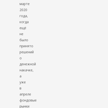
марте
2020
года,
когда
ещё
не
было
принято
решений
о
денежной
накачке,
а
уже
в
апреле
фондовые
рынки