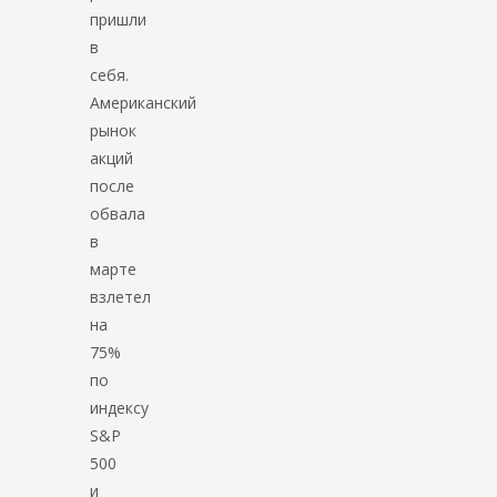
пришли
в
себя.
Американский
рынок
акций
после
обвала
в
марте
взлетел
на
75%
по
индексу
S&P
500
и