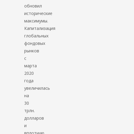
обновил
исторические
максимумы.
Капитализация
глобальных
фондовых
рынков
с
марта
2020
года
увеличилась
на
30
трлн.
долларов
и
вплотную