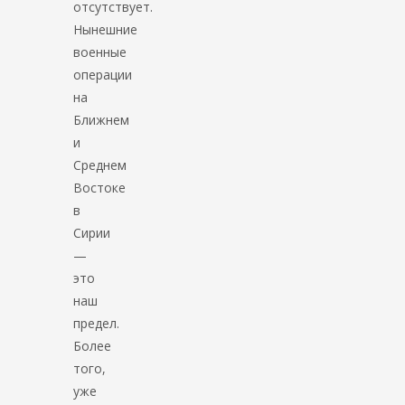
отсутствует.
Нынешние
военные
операции
на
Ближнем
и
Среднем
Востоке
в
Сирии
—
это
наш
предел.
Более
того,
уже