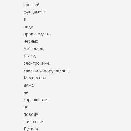
крепкий
фундамент
в
виде
производства
черных
металлов,
стали,
электроники,
электрооборудования.
Медведева
даже
не
спрашивали
по
поводу
заявления
Путина