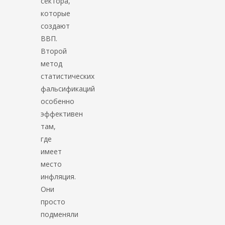
сектора,
которые
создают
ВВП.
Второй
метод
статистических
фальсификаций
особенно
эффективен
там,
где
имеет
место
инфляция.
Они
просто
подменяли