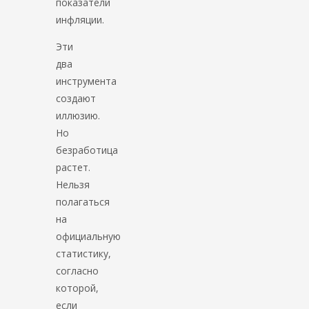
показатели
инфляции.
Эти
два
инструмента
создают
иллюзию.
Но
безработица
растет.
Нельзя
полагаться
на
официальную
статистику,
согласно
которой,
если