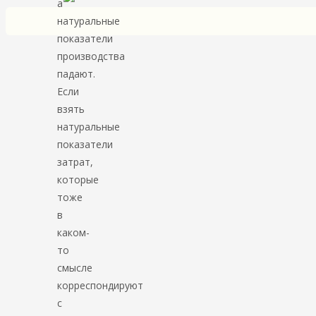
а
натуральные
показатели
производства
падают.
Если
взять
натуральные
показатели
затрат,
которые
тоже
в
каком-
то
смысле
корреспондируют
с