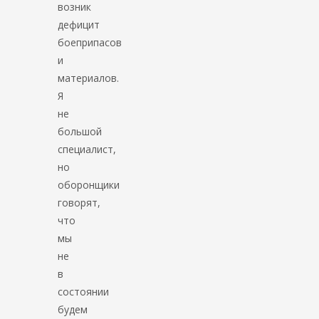
возник
дефицит
боеприпасов
и
материалов.
Я
не
большой
специалист,
но
оборонщики
говорят,
что
мы
не
в
состоянии
будем