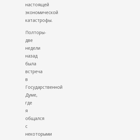
настоящей
экономической
катастрофы.
Полторы-
две
недели
назад
была
встреча
в
Государственной
Думе,
где
я
общался
с
некоторыми