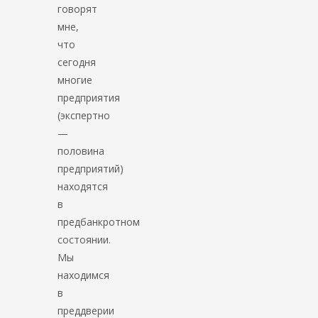
говорят
мне,
что
сегодня
многие
предприятия
(экспертно
—
половина
предприятий)
находятся
в
предбанкротном
состоянии.
Мы
находимся
в
преддверии