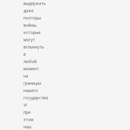
выдержать
даже
полторы
войны,
которые
могут
вспыхнуть
в
любой
момент
на
границах
нашего
государства.
И
при
этом
наш