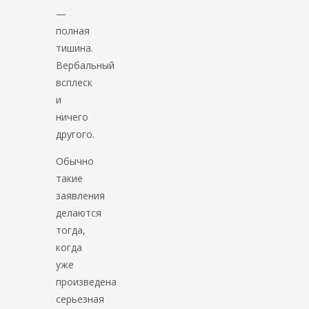
—
полная
тишина.
Вербальный
всплеск
и
ничего
другого.
Обычно
такие
заявления
делаются
тогда,
когда
уже
произведена
серьезная