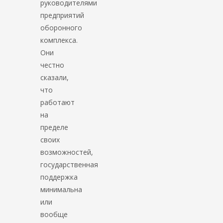
руководителями
предприятий
оборонного
комплекса.
Они
честно
сказали,
что
работают
на
пределе
своих
возможностей,
государственная
поддержка
минимальна
или
вообще