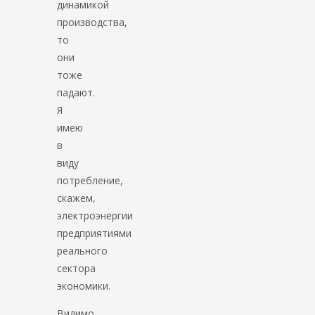
динамикой
производства,
то
они
тоже
падают.
Я
имею
в
виду
потребление,
скажем,
электроэнергии
предприятиями
реального
сектора
экономики.
Видимо,