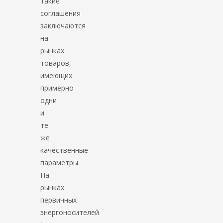
такие
соглашения
заключаются
на
рынках
товаров,
имеющих
примерно
одни
и
те
же
качественные
параметры.
На
рынках
первичных
энергоносителей