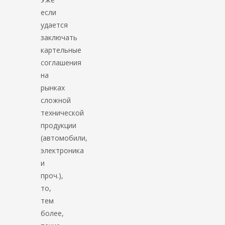
если
удается
заключать
картельные
соглашения
на
рынках
сложной
технической
продукции
(автомобили,
электроника
и
проч.),
то,
тем
более,