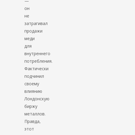
—
он
не
затрагивал
продажи
меди
для
внутреннего
потребления.
Фактически
подчинил
своему
влиянию
Лондонскую
биржу
металлов.
Правда,
этот