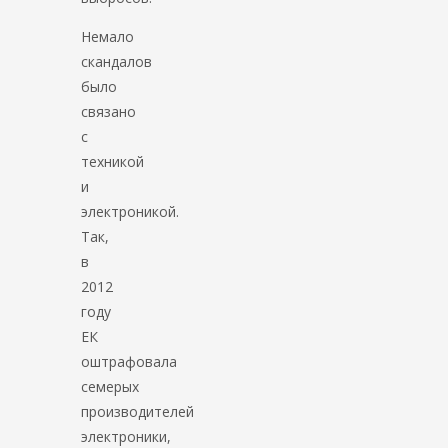
Немало
скандалов
было
связано
с
техникой
и
электроникой.
Так,
в
2012
году
ЕК
оштрафовала
семерых
производителей
электроники,