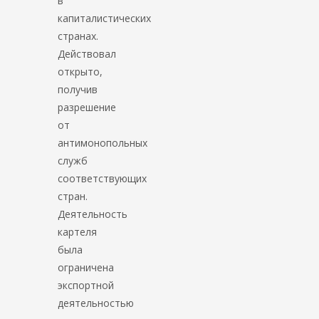
в
капиталистических
странах.
Действовал
открыто,
получив
разрешение
от
антимонопольных
служб
соответствующих
стран.
Деятельность
картеля
была
ограничена
экспортной
деятельностью