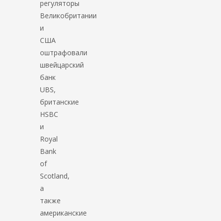
регуляторы
Великобритании
и
США
оштрафовали
швейцарский
банк
UBS,
британские
HSBC
и
Royal
Bank
of
Scotland,
а
также
американские