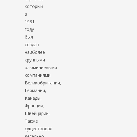
который
в
1931
году
был
создан
наиболее
крупными
алюминиевыми
компаниями
Великобритании,
Германии,
Канады,
Франции,
Швейцарии.
Также
существовал
легально.