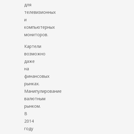
для
телевизионных
и
компьютерных
мониторов.
Картели
возможно
даже
на
финансовых
рынках.
Манипулирование
валютным
рынком.
В
2014
году