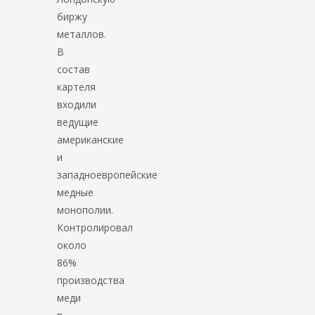
биржу
металлов.
В
состав
картеля
входили
ведущие
американские
и
западноевропейские
медные
монополии.
Контролировал
около
86%
производства
меди