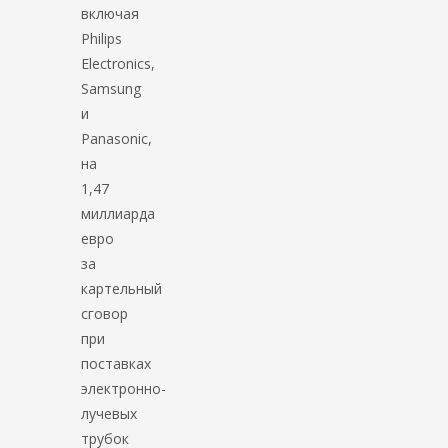
включая
Philips
Electronics,
Samsung
и
Panasonic,
на
1,47
миллиарда
евро
за
картельный
сговор
при
поставках
электронно-
лучевых
трубок