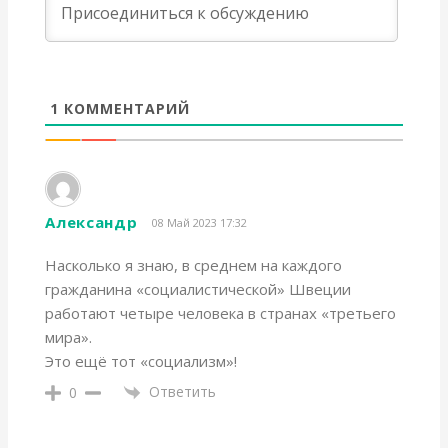
1
КОММЕНТАРИЙ
Александр
08 Май 2023 17:32
Насколько я знаю, в среднем на каждого
гражданина «социалистической» Швеции
работают четыре человека в странах «третьего
мира».
Это ещё тот «социализм»!
Ответить
0