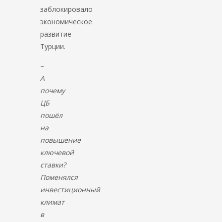
заблокировало
экономическое
развитие
Турции.
–
А
почему
ЦБ
пошёл
на
повышение
ключевой
ставки?
Поменялся
инвестиционный
климат
в