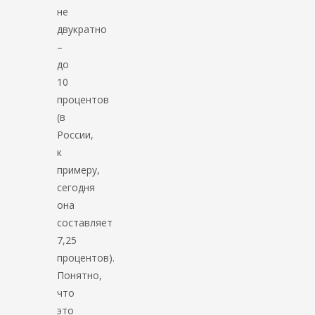
не
двукратно
–
до
10
процентов
(в
России,
к
примеру,
сегодня
она
составляет
7,25
процентов).
Понятно,
что
это