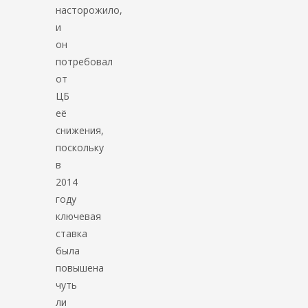
насторожило,
и
он
потребовал
от
ЦБ
её
снижения,
поскольку
в
2014
году
ключевая
ставка
была
повышена
чуть
ли