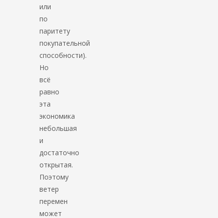
или
по
паритету
покупательной
способности).
Но
всё
равно
эта
экономика
небольшая
и
достаточно
открытая.
Поэтому
ветер
перемен
может