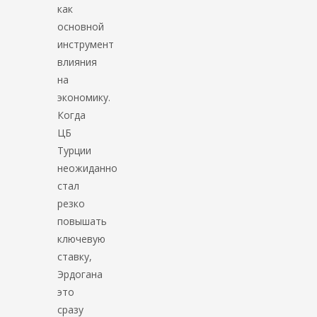
как
основной
инструмент
влияния
на
экономику.
Когда
ЦБ
Турции
неожиданно
стал
резко
повышать
ключевую
ставку,
Эрдогана
это
сразу