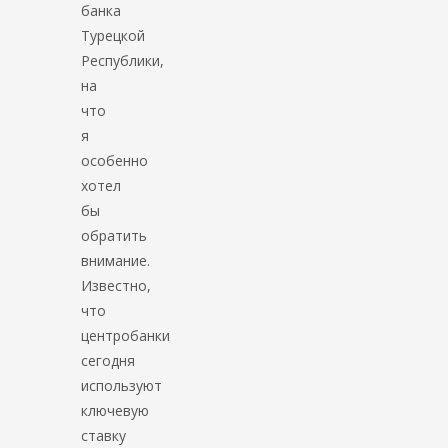
банка
Турецкой
Республики,
на
что
я
особенно
хотел
бы
обратить
внимание.
Известно,
что
центробанки
сегодня
используют
ключевую
ставку