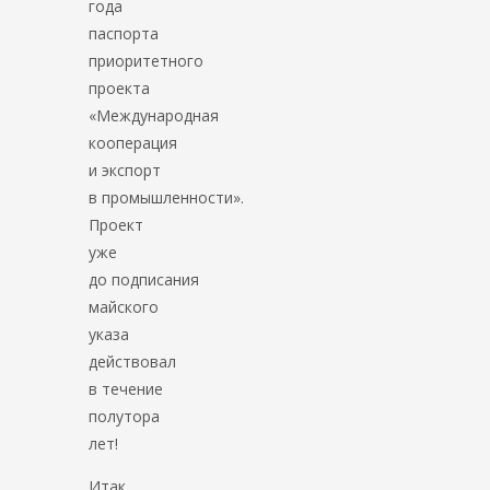
года
паспорта
приоритетного
проекта
«Международная
кооперация
и экспорт
в промышленности».
Проект
уже
до подписания
майского
указа
действовал
в течение
полутора
лет!
Итак,