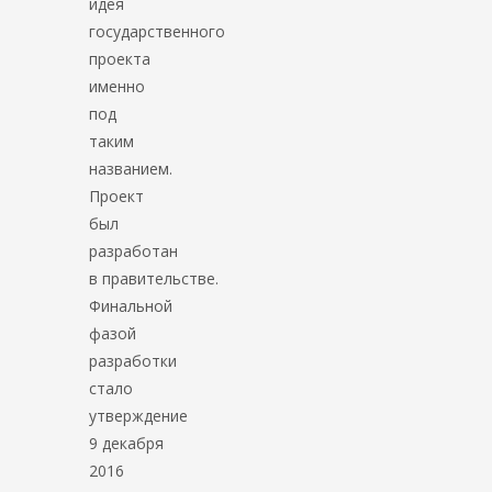
идея
государственного
проекта
именно
под
таким
названием.
Проект
был
разработан
в правительстве.
Финальной
фазой
разработки
стало
утверждение
9 декабря
2016