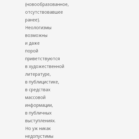
(новообразованное,
отсутствовавшее
ранее).
Неологизмы
возможны
и даже
порой
приветствуются
в художественной
литературе,
в публицистике,
в средствах
массовой
информации,
в публичных
выступлениях.
Но уж никак
недопустимы