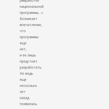
разработке
национальной
программы…».
Возникает
впечатление,
что
программы
еще
нет,
и ее лишь
предстоит
разработать.
Но ведь
еще
несколько
лет
назад
появилась