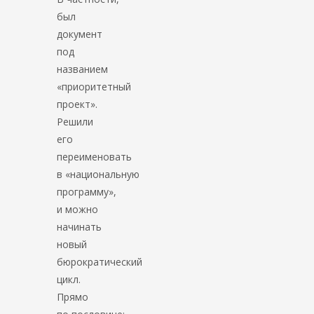
был
документ
под
названием
«приоритетный
проект».
Решили
его
переименовать
в «национальную
программу»,
и можно
начинать
новый
бюрократический
цикл.
Прямо