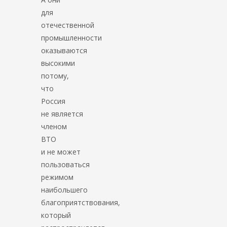
для
отечественной
промышленности
оказываются
высокими
потому,
что
Россия
не является
членом
ВТО
и не может
пользоваться
режимом
наибольшего
благоприятствования,
который