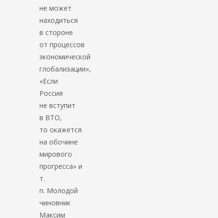
не может
находиться
в стороне
от процессов
экономической
глобализации»,
«Если
Россия
не вступит
в ВТО,
то окажется
на обочине
мирового
прогресса» и
т.
п. Молодой
чиновник
Максим