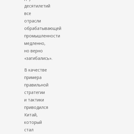
десятилетий
все
отрасли
обрабатывающей
промышленности
медленно,
но верно
«загибались».
В качестве
примера
правильной
стратегии
и тактики
приводился
Китай,
который
стал