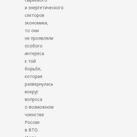
и энергетического
секторов
экономики,
то они
не проявляли
особого
интереса
к той
борьбе,
которая
развернулась
вокруг
вопроса
о возможном
членстве
России
в ВТО.