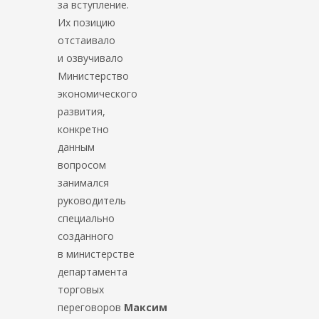
за вступление.
Их позицию
отстаивало
и озвучивало
Министерство
экономического
развития,
конкретно
данным
вопросом
занимался
руководитель
специально
созданного
в министерстве
департамента
торговых
переговоров
Максим