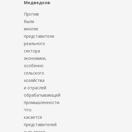
Медведков
.
Против
были
многие
представители
реального
сектора
экономики,
особенно
сельского
хозяйства
и отраслей
обрабатывающей
промышленности.
Что
касается
представителей
сырьевого