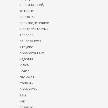
и организаций,
которые
являются
производителями
и потребителями
товаров,
относящихся
к группе
обработанных
изделий.
И чем
более
глубокая
степень
обработки,
тем,
как
правило,