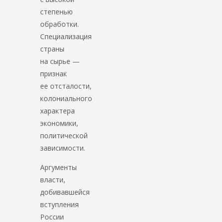
степенью
обработки.
Специализация
страны
на сырье —
признак
ее отсталости,
колониального
характера
экономики,
политической
зависимости.
Аргументы
власти,
добивавшейся
вступления
России