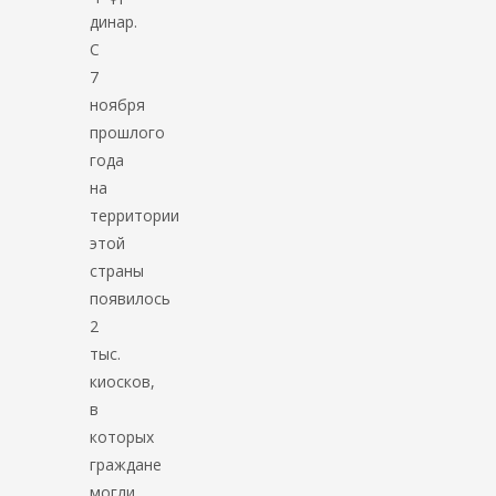
динар.
С
7
ноября
прошлого
года
на
территории
этой
страны
появилось
2
тыс.
киосков,
в
которых
граждане
могли