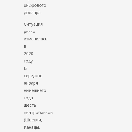
цифрового
доллара.
Ситуация
резко
изменилась
в
2020
году.
В
середине
января
нынешнего
года
шесть
центробанков
(Швеции,
Канады,