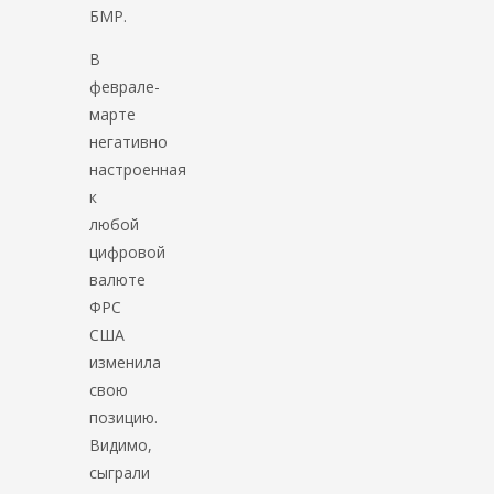
БМР.
В
феврале-
марте
негативно
настроенная
к
любой
цифровой
валюте
ФРС
США
изменила
свою
позицию.
Видимо,
сыграли