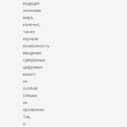
ведущих
экономик
мира,
конечно,
также
изучали
возможность
введения
суверенных
цифровых
валют,
но
особой
спешки
не
проявляли.
Так,
о