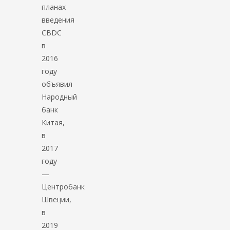
планах
введения
CBDC
в
2016
году
объявил
Народный
банк
Китая,
в
2017
году
—
Центробанк
Швеции,
в
2019