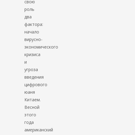
свою
роль
два
фактора:
начало
вирусно-
экономического
кризиса
и
угроза
введения
цифрового
юаня
Китаем.
Весной
этого
года
американский