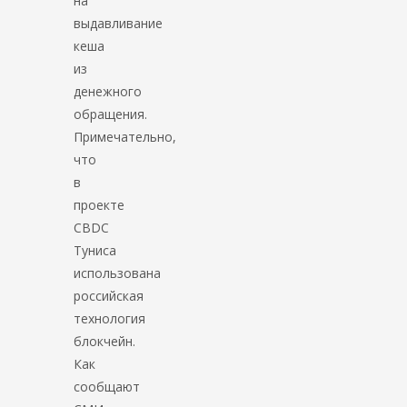
на
выдавливание
кеша
из
денежного
обращения.
Примечательно,
что
в
проекте
CBDC
Туниса
использована
российская
технология
блокчейн.
Как
сообщают