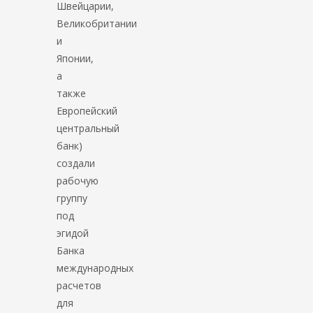
Швейцарии,
Великобритании
и
Японии,
а
также
Европейский
центральный
банк)
создали
рабочую
группу
под
эгидой
Банка
международных
расчетов
для