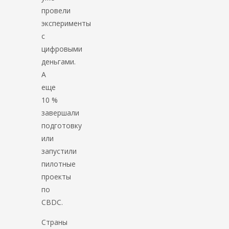
провели
эксперименты
с
цифровыми
деньгами.
А
еще
10 %
завершали
подготовку
или
запустили
пилотные
проекты
по
CBDC.
Страны