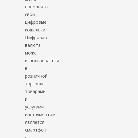
пополнять
свои
цифровые
кошельки.
Цифровая
валюта
может
использоваться
в
розничной
торговле
товарами
и
услугами,
инструментом
является
смартфон
с