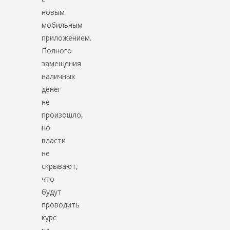
новым
мобильным
приложением.
Полного
замещения
наличных
денег
не
произошло,
но
власти
не
скрывают,
что
будут
проводить
курс