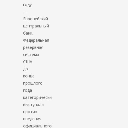
году
—
Европейский
центральный
банк.
Федеральная
резервная
система
США
до
конца
прошлого
года
категорически
выступала
против
введения
официального