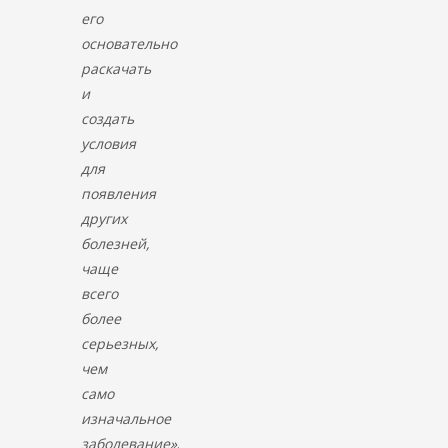
его
основательно
раскачать
и
создать
условия
для
появления
других
болезней,
чаще
всего
более
серьезных,
чем
само
изначальное
заболевание»
.