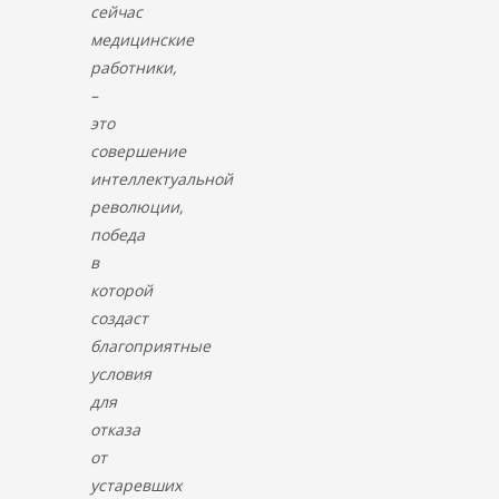
сейчас
медицинские
работники,
–
это
совершение
интеллектуальной
революции,
победа
в
которой
создаст
благоприятные
условия
для
отказа
от
устаревших