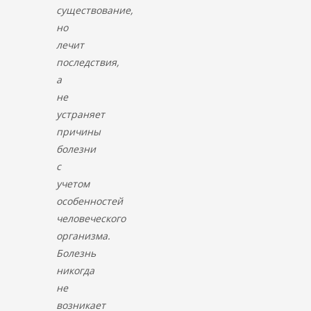
существование,
но
лечит
последствия,
а
не
устраняет
причины
болезни
с
учетом
особенностей
человеческого
организма.
Болезнь
никогда
не
возникает