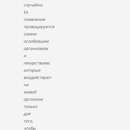
случайно.
Ее
появление
провоцируется
самим
ослабевшим
организмом
и
лекарствами,
которые
воздействуют
на
живой
организм
только
для
того,
чтобы