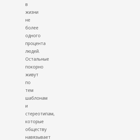
в
жизни
не
более
одного
процента
людей.
Остальные
покорно
живут
по
тем
шаблонам
и
стереотипам,
которые
обществу
навязывает