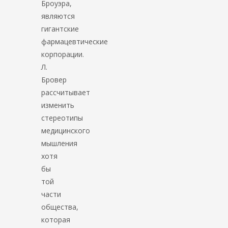
Броуэра,
являются
гигантские
фармацевтические
корпорации.
Л.
Бровер
рассчитывает
изменить
стереотипы
медицинского
мышления
хотя
бы
той
части
общества,
которая