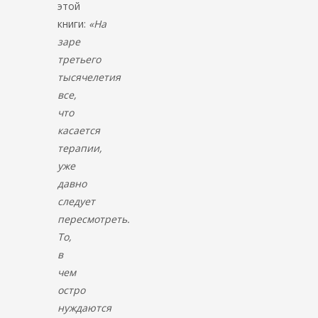
этой
книги:
«На
заре
третьего
тысячелетия
все,
что
касается
терапии,
уже
давно
следует
пересмотреть.
То,
в
чем
остро
нуждаются