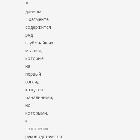
В
данном
фрагменте
содержится
ряд
глубочайших
мыслей,
которые
на
первый
взгляд
кажутся
банальными,
но
которыми,
к
сожалению,
руководствуется