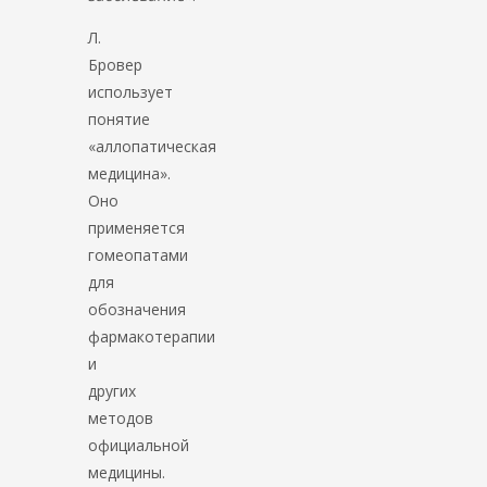
Л.
Бровер
использует
понятие
«аллопатическая
медицина».
Оно
применяется
гомеопатами
для
обозначения
фармакотерапии
и
других
методов
официальной
медицины.