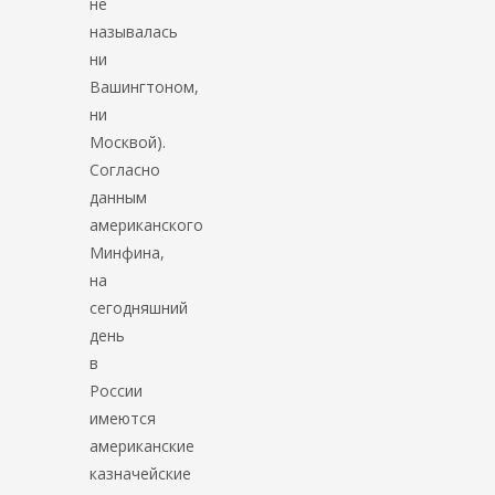
не
называлась
ни
Вашингтоном,
ни
Москвой).
Согласно
данным
американского
Минфина,
на
сегодняшний
день
в
России
имеются
американские
казначейские