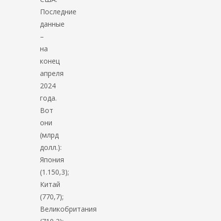
Последние
данные
–
на
конец
апреля
2024
года.
Вот
они
(млрд
долл.):
Япония
(1.150,3);
Китай
(770,7);
Великобритания