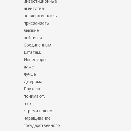
инвестиционные
агентства
воздерживались
присваивать
высшие
рейтинги
Соединенным
Штатам.
Инвесторы
даже
лучше
Джерома
Пауэлла
понимают,
что
стремительное
наращивание
государственного