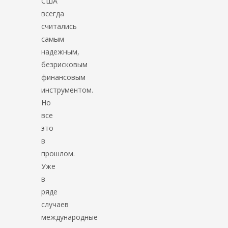
США
всегда
считались
самым
надежным,
безрисковым
финансовым
инструментом.
Но
все
это
в
прошлом.
Уже
в
ряде
случаев
международные