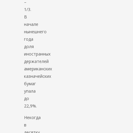
–
1/3.
В
начале
нынешнего
года
доля
иностранных
держателей
американских
казначейских
бумаг
упала
до
22,9%.
Некогда
в
десятку