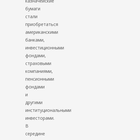
казначейские
бумаги
стали
приобретаться
американскими
банками,
инвестиционными
фондами,
страховыми
компаниями,
пенсионными
фондами
и
другими
институциональными
инвесторами.
В
середине