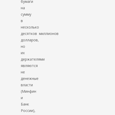
бумаги
на
сумму
в
несколько
десятков миллионов
долларов,
но
их
держателями
являются
не
денежные
власти
(Минфин
и
Банк
России),