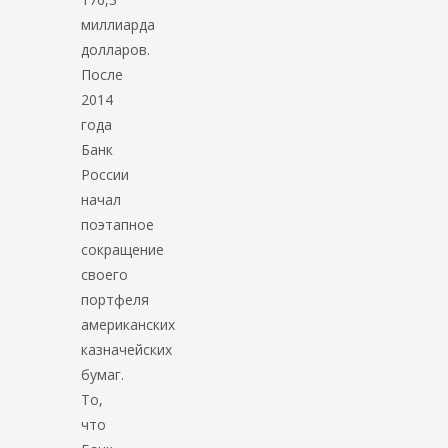
миллиарда
долларов.
После
2014
года
Банк
России
начал
поэтапное
сокращение
своего
портфеля
американских
казначейских
бумаг.
То,
что