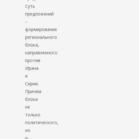
Суть
предложений
–
формирование
регионального
блока,
направленного
против
Ирана
и
Сирии.
Причём
блока
не
только
политического,
но
и