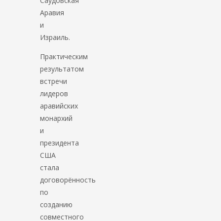
Саудовская
Аравия
и
Израиль.
Практическим
результатом
встречи
лидеров
аравийских
монархий
и
президента
США
стала
договорённость
по
созданию
совместного