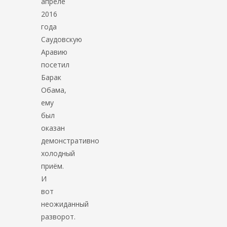
апреле
2016
года
Саудовскую
Аравию
посетил
Барак
Обама,
ему
был
оказан
демонстративно
холодный
приём.
И
вот
неожиданный
разворот.