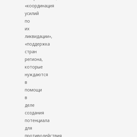
«координация
усилий
по
их
ликвидации»,
«поддержка
стран
региона,
которые
нуждаются
в
помощи
в
деле
создания
потенциала
для
противодействия