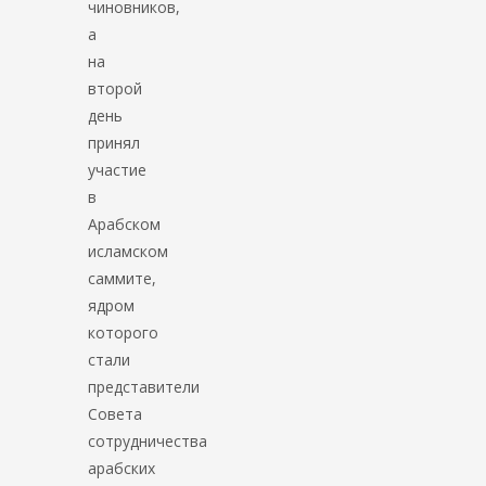
чиновников,
а
на
второй
день
принял
участие
в
Арабском
исламском
саммите,
ядром
которого
стали
представители
Совета
сотрудничества
арабских