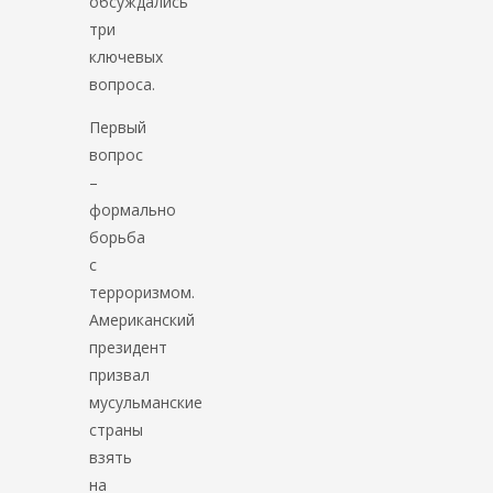
обсуждались
три
ключевых
вопроса.
Первый
вопрос
–
формально
борьба
с
терроризмом.
Американский
президент
призвал
мусульманские
страны
взять
на