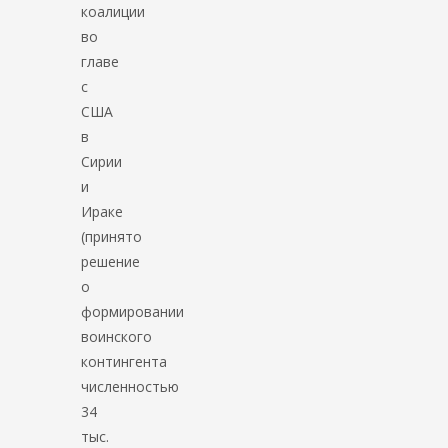
коалиции
во
главе
с
США
в
Сирии
и
Ираке
(принято
решение
о
формировании
воинского
контингента
численностью
34
тыс.