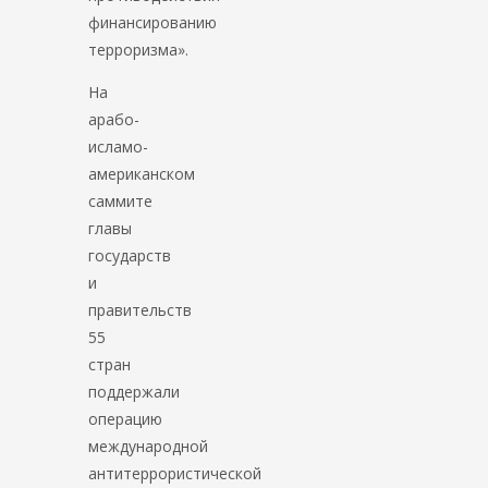
финансированию
терроризма».
На
арабо-
исламо-
американском
саммите
главы
государств
и
правительств
55
стран
поддержали
операцию
международной
антитеррористической