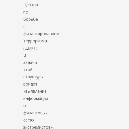
Центра
по
борьбе
с
финансированием
терроризма
(ЦБФТ).
В
задачи
этой
структуры
войдёт
«выявление
информации
о
финансовых
сетях
экстремистов»,