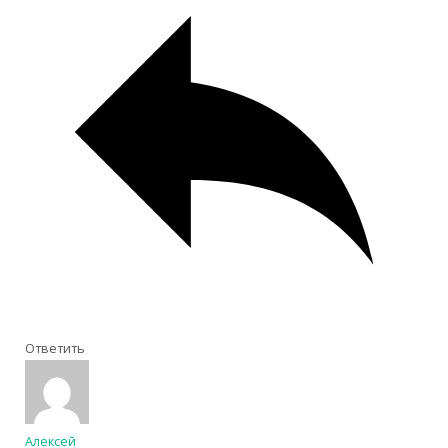
Ответить
Алексей