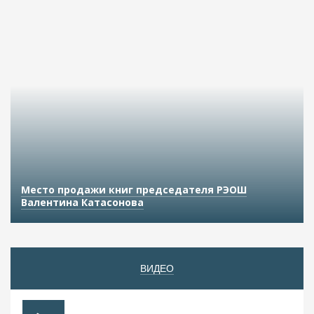
Место продажи книг председателя РЭОШ
Валентина Катасонова
ВИДЕО