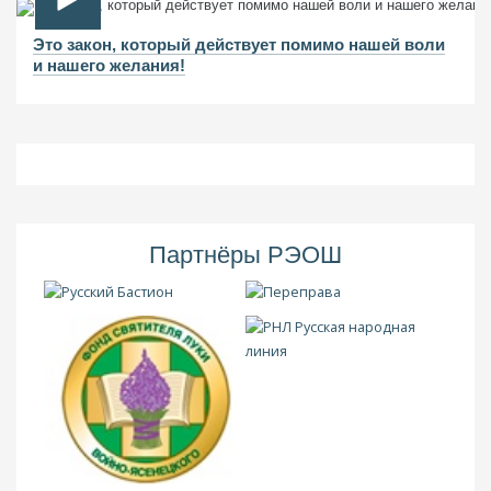
Это закон, который действует помимо нашей воли
и нашего желания!
Партнёры РЭОШ