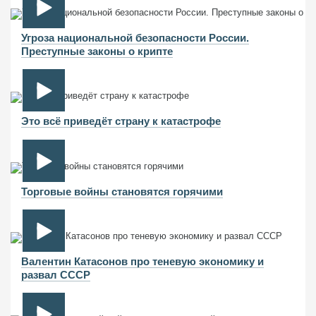
Угроза национальной безопасности России.
Преступные законы о крипте
Это всё приведёт страну к катастрофе
Торговые войны становятся горячими
Валентин Катасонов про теневую экономику и
развал СССР