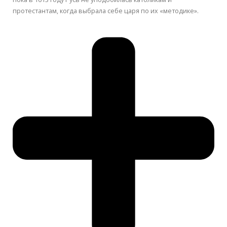
протестантам, когда выбрала себе царя по их «методике».