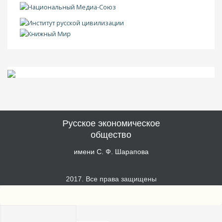
Русское экономическое
общество
имени С. Ф. Шарапова
2017. Все права защищены