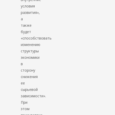
условия
развития»,
а
также
будет
«способствовать
изменению
структуры
экономики
в
сторону
снижения
ее
сырьевой
зависимости».
При
этом