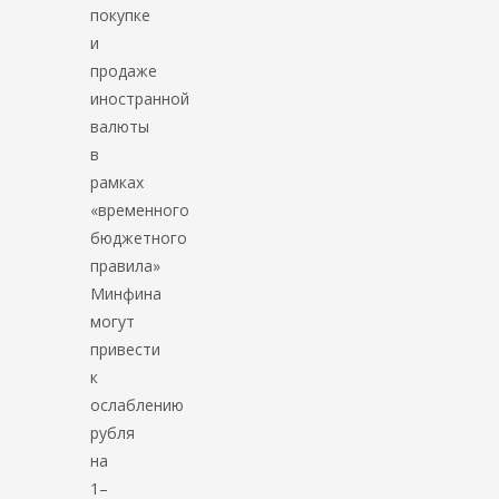
покупке
и
продаже
иностранной
валюты
в
рамках
«временного
бюджетного
правила»
Минфина
могут
привести
к
ослаблению
рубля
на
1–