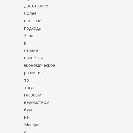
достаточно
более
простые
подходы.
Если
в
стране
начнётся
экономическое
развитие,
то
тогда
главным
ведомством
будет
не
Минфин,
а