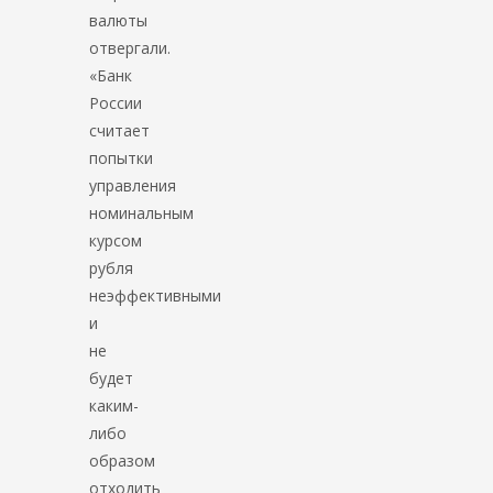
валюты
отвергали.
«Банк
России
считает
попытки
управления
номинальным
курсом
рубля
неэффективными
и
не
будет
каким-
либо
образом
отходить