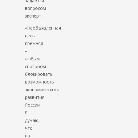
задается
вопросом
эксперт.
«Необъявленная
цель
прежняя
–
любым
способом
блокировать
возможность
экономического
развития
России.
Я
думаю,
что
на