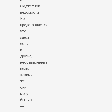
бюджетной
ведомости.
Но
представляется,
что
здесь
есть
и
другие,
необъявленные
цели.
Какими
же
они
могут
быть?»
—