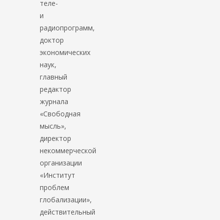
теле-
и
радиопрограмм,
доктор
экономических
наук,
главный
редактор
журнала
«Свободная
мысль»,
директор
некоммерческой
организации
«Институт
проблем
глобализации»,
действительный