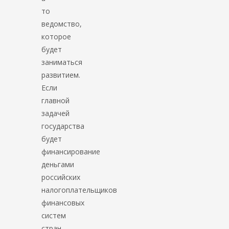
то
ведомство,
которое
будет
заниматься
развитием.
Если
главной
задачей
государства
будет
финансирование
деньгами
российских
налогоплательщиков
финансовых
систем
стран