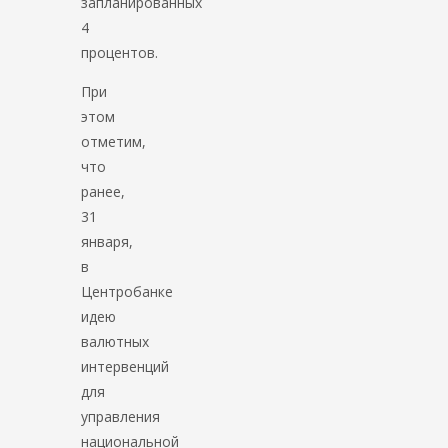
запланированных
4
процентов.
При
этом
отметим,
что
ранее,
31
января,
в
Центробанке
идею
валютных
интервенций
для
управления
национальной