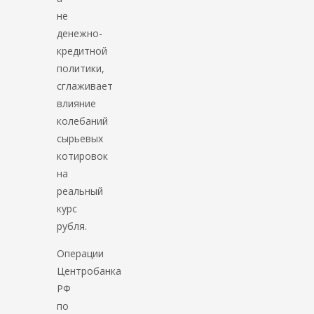
не
денежно-
кредитной
политики,
сглаживает
влияние
колебаний
сырьевых
котировок
на
реальный
курс
рубля.
Операции
Центробанка
РФ
по