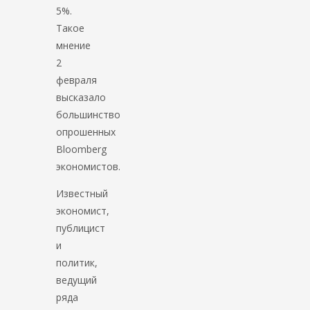
5%.
Такое
мнение
2
февраля
высказало
большинство
опрошенных
Bloomberg
экономистов.
Известный
экономист,
публицист
и
политик,
ведущий
ряда