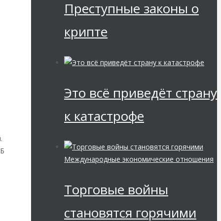
Преступные законы о
крипте
Это всё приведёт страну
к катастрофе
.
ЦБ
Международные экономические отношения
Торговые войны
становятся горячими