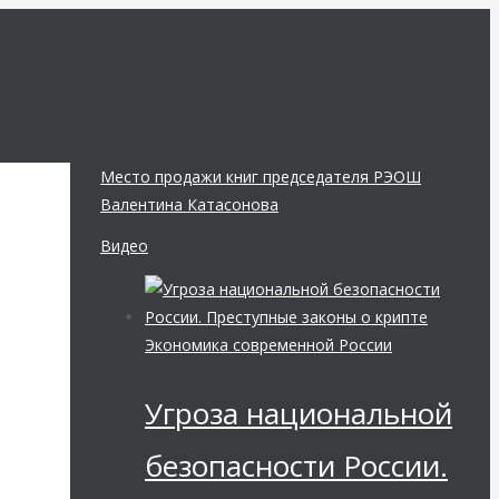
Место продажи книг председателя РЭОШ
Валентина Катасонова
Видео
Экономика современной России
Угроза национальной
безопасности России.