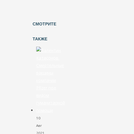
СМОТРИТЕ
ТАКЖЕ
10
Авг
2021