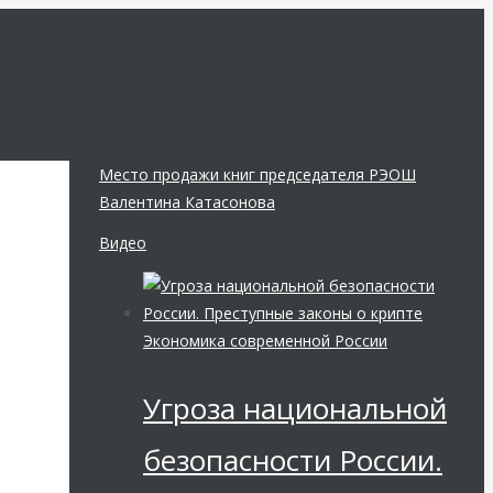
Место продажи книг председателя РЭОШ
Валентина Катасонова
Видео
Экономика современной России
Угроза национальной
безопасности России.