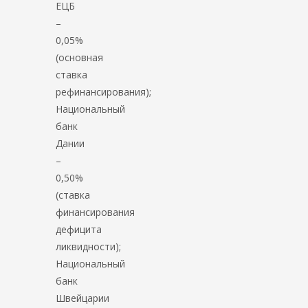
ЕЦБ
–
0,05%
(основная
ставка
рефинансирования);
Национальный
банк
Дании
–
0,50%
(ставка
финансирования
дефицита
ликвидности);
Национальный
банк
Швейцарии