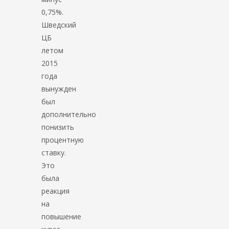
0,75%.
Шведский
ЦБ
летом
2015
года
вынужден
был
дополнительно
понизить
процентную
ставку.
Это
была
реакция
на
повышение