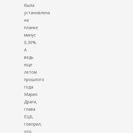
была
установлена
на
планке
минус
0,30%.
А
ведь
еще
летом
прошлого
года
Марио
Драги,
глава
ЕЦБ,
говорил,
что