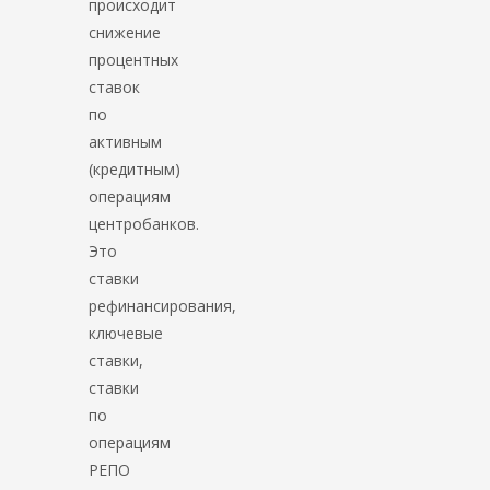
происходит
снижение
процентных
ставок
по
активным
(кредитным)
операциям
центробанков.
Это
ставки
рефинансирования,
ключевые
ставки,
ставки
по
операциям
РЕПО