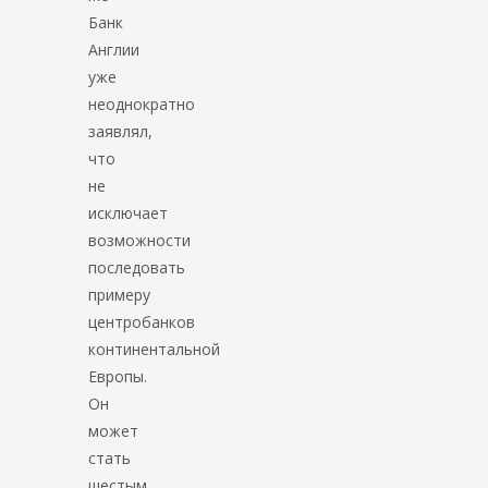
Банк
Англии
уже
неоднократно
заявлял,
что
не
исключает
возможности
последовать
примеру
центробанков
континентальной
Европы.
Он
может
стать
шестым