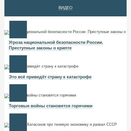
ВИДЕО
Угроза национальной безопасности России.
Преступные законы о крипте
Это всё приведёт страну к катастрофе
Торговые войны становятся горячими