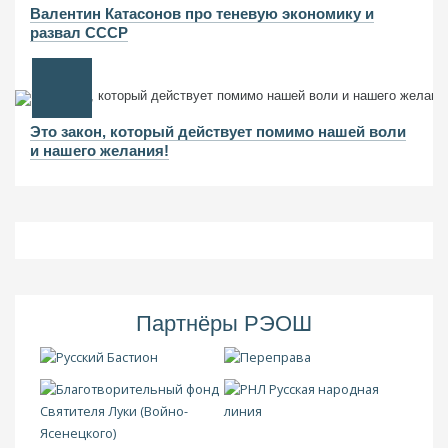
Валентин Катасонов про теневую экономику и
развал СССР
Это закон, который действует помимо нашей воли
и нашего желания!
Партнёры РЭОШ