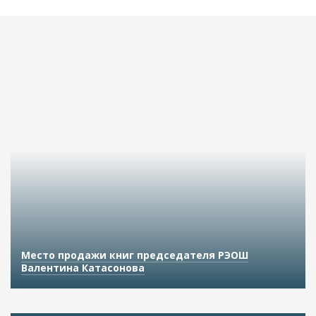
Место продажи книг председателя РЭОШ
Валентина Катасонова