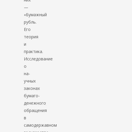
—
«Бумажный
рубль.
Его
теория
и
практика.
Исследование
о
на­
учных
законах
бумаго-
денежного
обращения
в
самодержавном