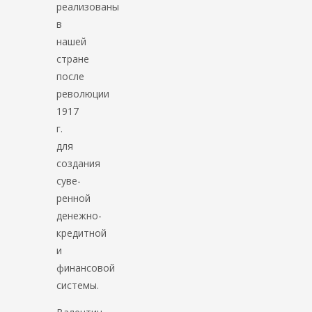
реализованы
в
нашей
стране
после
революции
1917
г.
для
создания
суве­
ренной
денежно-
кредитной
и
финансовой
системы.