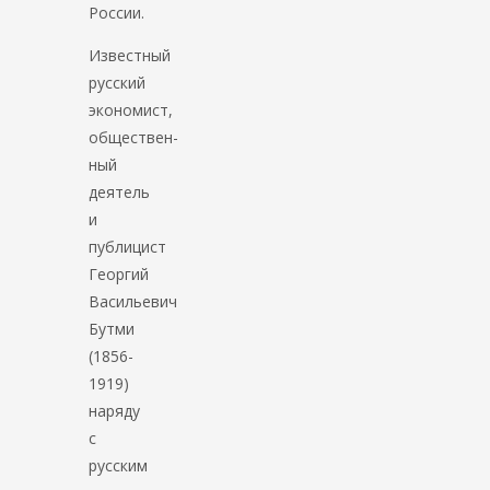
России.
Известный
русский
экономист,
обществен­
ный
деятель
и
публицист
Георгий
Васильевич
Бутми
(1856-
1919)
наряду
с
русским