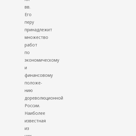
вв.
Его
перу
принадлежит
множество
работ
по
экономическому
и
финансовому
положе­
нию
дореволюционной
России.
Наиболее
известная
из
них