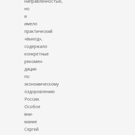
направленностью,
но
и
имело
практический
«выход»,
содержало
конкретные
рекомен­
дации
по
экономическому
оздоровлению
России.
Особое
вни­
мание
Сергей