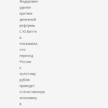
Федорович
уделял
критике
денежной
реформы
С.Ю.Витте
и
показывал,
что
переход
России
к
золотому
рублю
приведет
отечественную
экономику
в