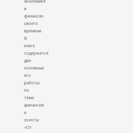
экономике
и
финансах
своего
времени.
В
книге
содержатся
две
основные
его
работы
по
теме
финансов
и
золота:
«От