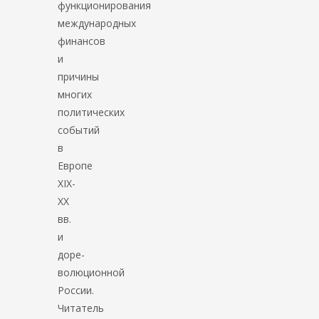
функционирования
международных
финансов
и
причины
многих
политических
событий
в
Европе
XIX-
XX
вв.
и
доре­
волюционной
России.
Читатель