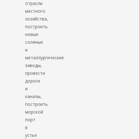
отрасли
местного
хозяйства,
построить
новые
соляные
и
металлургические
заводы,
провести
дороги
и
каналы,
построить
морской
порт
в
устье