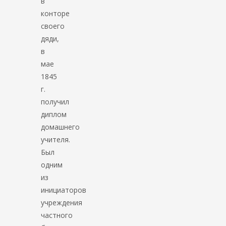
в
конторе
своего
дяди,
в
мае
1845
г.
получил
диплом
домашнего
учителя.
Был
одним
из
инициаторов
учреждения
частного