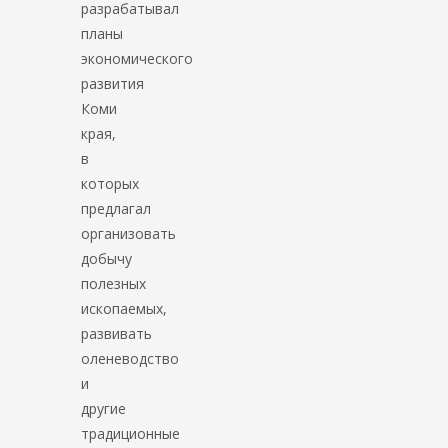
разрабатывал
планы
экономического
развития
Коми
края,
в
которых
предлагал
организовать
добычу
полезных
ископаемых,
развивать
оленеводство
и
другие
традиционные