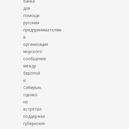
банка
для
помощи
русским
предпринимателям
в
организации
морского
сообщения
между
Европой
и
Сибирью,
однако
не
встретил
поддержки
губернских