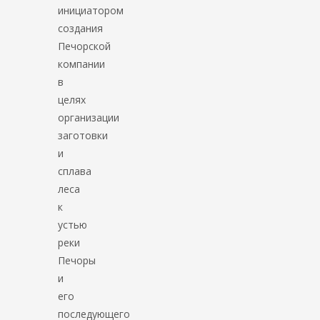
инициатором
создания
Печорской
компании
в
целях
организации
заготовки
и
сплава
леса
к
устью
реки
Печоры
и
его
последующего