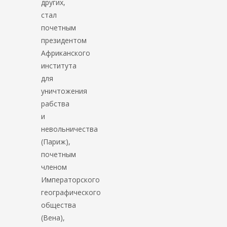
других,
стал
почетным
президентом
Африканского
института
для
уничтожения
рабства
и
невольничества
(Париж),
почетным
членом
Императорского
географического
общества
(Вена),