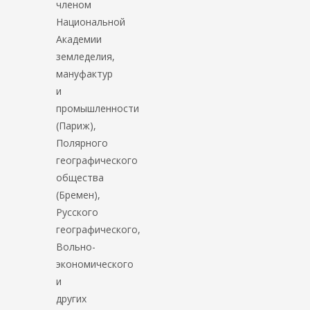
членом
Национальной
Академии
земледелия,
мануфактур
и
промышленности
(Париж),
Полярного
географического
общества
(Бремен),
Русского
географического,
Вольно-
экономического
и
других