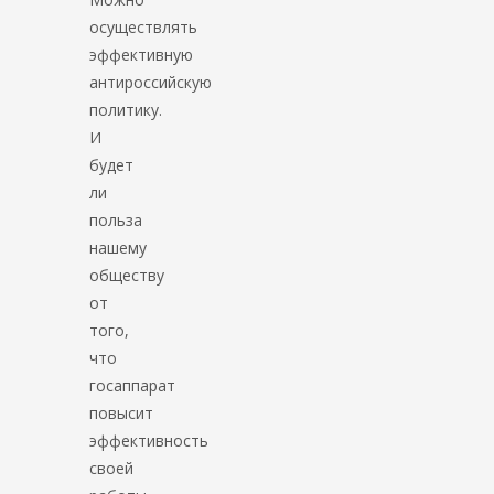
осуществлять
эффективную
антироссийскую
политику.
И
будет
ли
польза
нашему
обществу
от
того,
что
госаппарат
повысит
эффективность
своей