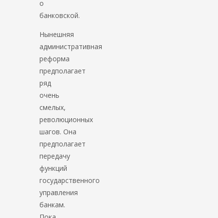
о
банковской.
Нынешняя
административная
реформа
предполагает
ряд
очень
смелых,
революционных
шагов. Она
предполагает
передачу
функций
государственного
управления
банкам.
Пока