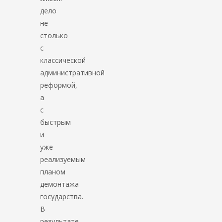
дело
не
столько
с
классической
административной
реформой,
а
с
быстрым
и
уже
реализуемым
планом
демонтажа
государства.
В
результате