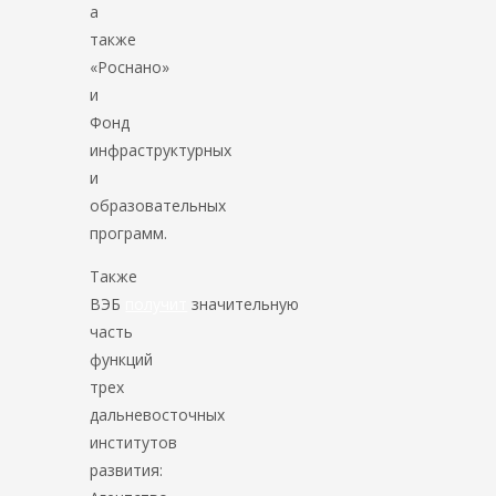
а
также
«Роснано»
и
Фонд
инфраструктурных
и
образовательных
программ.
Также
ВЭБ
получит
значительную
часть
функций
трех
дальневосточных
институтов
развития: