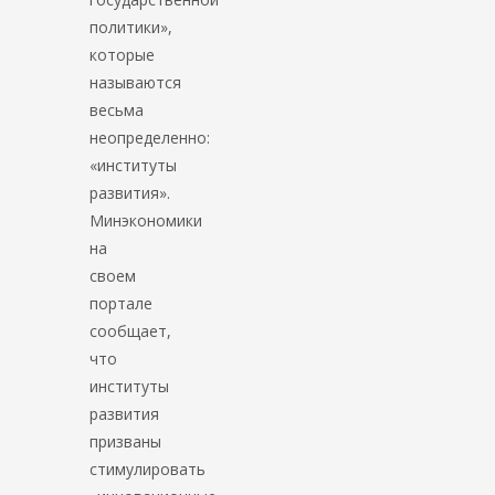
политики»,
которые
называются
весьма
неопределенно:
«институты
развития».
Минэкономики
на
своем
портале
сообщает,
что
институты
развития
призваны
стимулировать