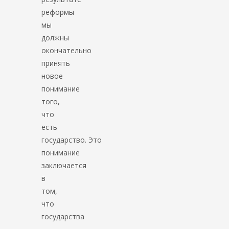
реформы
мы
должны
окончательно
принять
новое
понимание
того,
что
есть
государство. Это
понимание
заключается
в
том,
что
государства