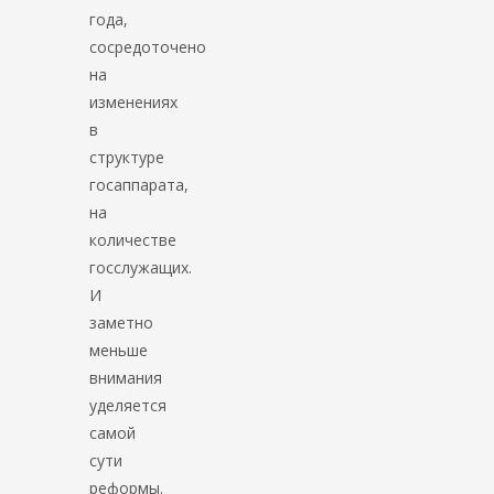
года,
сосредоточено
на
изменениях
в
структуре
госаппарата,
на
количестве
госслужащих.
И
заметно
меньше
внимания
уделяется
самой
сути
реформы.