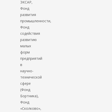
ЭКСАР,
Фонд
развития
промышленности,
Фонд
содействия
развитию
малых
форм
предприятий
в
научно-
технической
сфере
(Фонд
Бортника),
Фонд
«Сколково»,