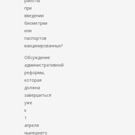
работы
при
введении
биометрии
или
паспортов
вакцинированных?
Обсуждение
административной
реформы,
которая
должна
завершиться
уже
к
1
апреля
нынешнего