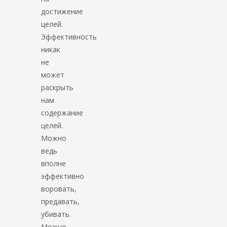
достижение
целей.
Эффективность
никак
не
может
раскрыть
нам
содержание
целей.
Можно
ведь
вполне
эффективно
воровать,
предавать,
убивать.
Можно