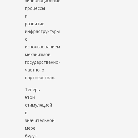
«инновационные
процессы
и
развитие
инфраструктуры
с
использованием
механизмов
государственно-
частного
партнерства».
Теперь
этой
стимуляцией
в
значительной
мере
будут