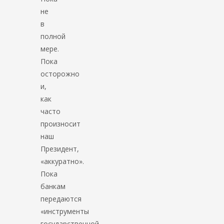
не
в
полной
мере.
Пока
осторожно
и,
как
часто
произносит
наш
Президент,
«аккуратно».
Пока
банкам
передаются
«инструменты
государственной