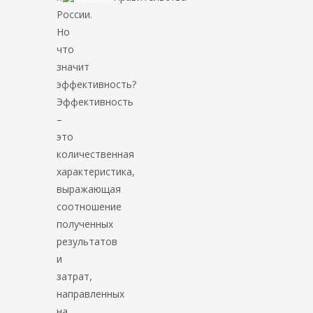
России.
Но
что
значит
эффективность?
Эффективность
–
это
количественная
характеристика,
выражающая
соотношение
полученных
результатов
и
затрат,
направленных
на