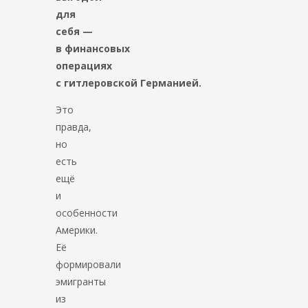
для
себя —
в финансовых
операциях
с гитлеровской Германией.
Это
правда,
но
есть
ещё
и
особенности
Америки.
Её
формировали
эмигранты
из