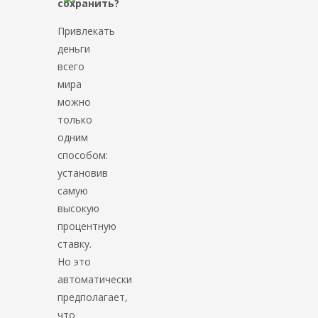
сохранить?
Привлекать
деньги
всего
мира
можно
только
одним
способом:
установив
самую
высокую
процентную
ставку.
Но это
автоматически
предполагает,
что