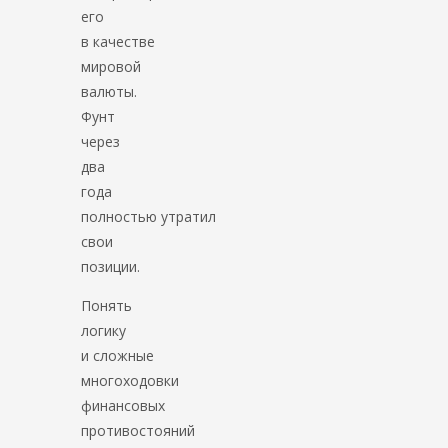
его
в качестве
мировой
валюты.
Фунт
через
два
года
полностью утратил
свои
позиции.
Понять
логику
и сложные
многоходовки
финансовых
противостояний