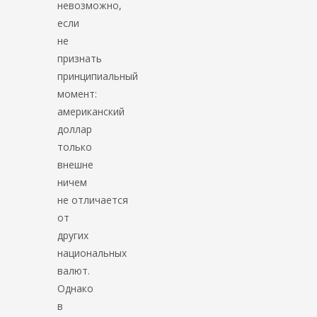
невозможно,
если
не
признать
принципиальный
момент:
американский
доллар
только
внешне
ничем
не отличается
от
других
национальных
валют.
Однако
в