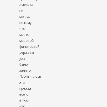
Америка
не
могла,
потому
что
место
мировой
финансовой
державы
уже
было
занято.
Проявлялось
это
прежде
всего
в том,
что