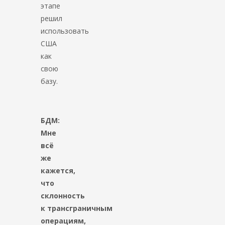
этапе
решил
использовать
США
как
свою
базу.
БДМ:
Мне
всё
же
кажется,
что
склонность
к трансграничным
операциям,