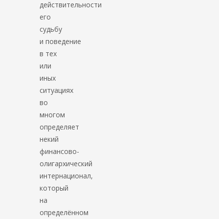
действительности
его
судьбу
и поведение
в тех
или
иных
ситуациях
во
многом
определяет
некий
финансово-
олигархический
интернационал,
который
на
определённом