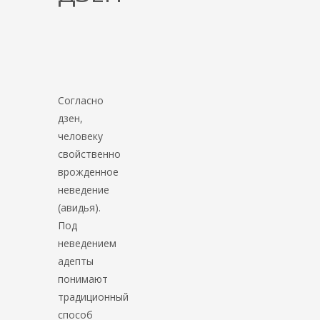
Согласно
дзен,
человеку
свойственно
врожденное
неведение
(авидья).
Под
неведением
адепты
понимают
традиционный
способ