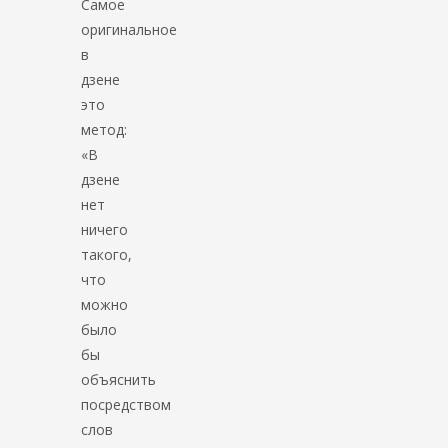
Самое
оригинальное
в
дзене
это
метод:
«В
дзене
нет
ничего
такого,
что
можно
было
бы
объяснить
посредством
слов