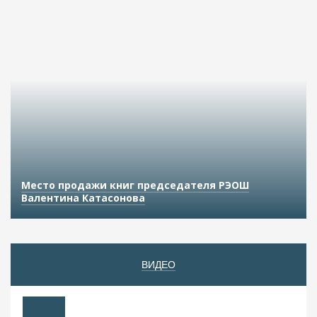
Место продажи книг председателя РЭОШ
Валентина Катасонова
ВИДЕО