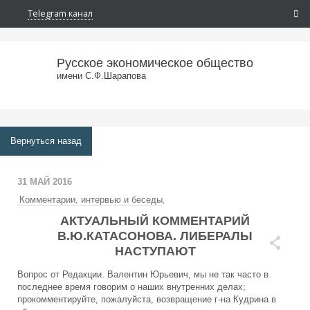
Telegram канал
Русское экономическое общество
имени С.Ф.Шарапова
Вернуться назад
31 МАЙ 2016
,
Комментарии, интервью и беседы
Экономика современной России
АКТУАЛЬНЫЙ КОММЕНТАРИЙ
В.Ю.КАТАСОНОВА. ЛИБЕРАЛЫ
НАСТУПАЮТ
Вопрос от Редакции. Валентин Юрьевич, мы не так часто в
последнее время говорим о наших внутренних делах;
прокомментируйте, пожалуйста, возвращение г-на Кудрина в