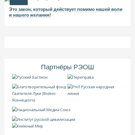
Это закон, который действует помимо нашей воли
и нашего желания!
Партнёры РЭОШ