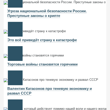
Угроза национальной безопасности России.
Преступные законы о крипте
Это всё приведёт страну к катастрофе
Торговые войны становятся горячими
Валентин Катасонов про теневую экономику и
развал СССР